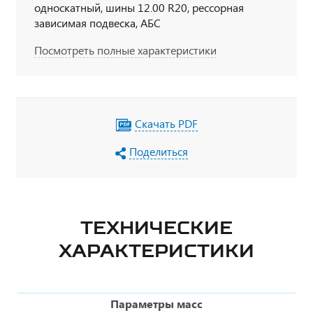
односкатный, шины 12.00 R20, рессорная
зависимая подвеска, АБС
Посмотреть полные характеристики
Скачать PDF
Поделиться
ТЕХНИЧЕСКИЕ
ХАРАКТЕРИСТИКИ
Параметры масс