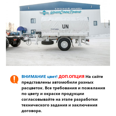
ВНИМАНИЕ цвет!
ДОП.ОПЦИЯ
На сайте
представлены автомобили разных
расцветок. Все требования и пожелания
по цвету и окраске продукции
согласовывайте на этапе разработки
технического задания и заключения
договора.