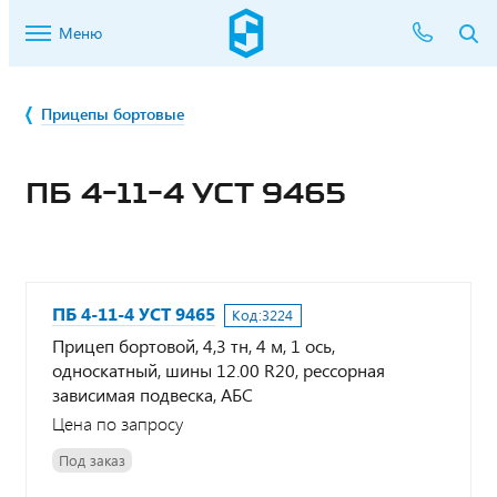
Меню
Прицепы бортовые
ПБ 4-11-4 УСТ 9465
ПБ 4-11-4 УСТ 9465
Код:
3224
Прицеп бортовой, 4,3 тн, 4 м, 1 ось,
односкатный, шины 12.00 R20, рессорная
зависимая подвеска, АБС
Цена по запросу
Под заказ