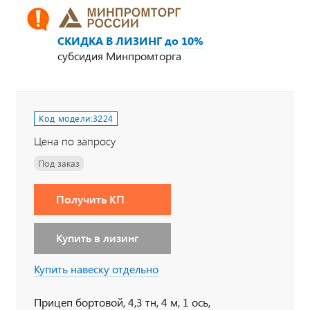
СКИДКА В ЛИЗИНГ до 10%
субсидия Минпромторга
Код модели:
3224
Цена по запросу
Под заказ
Получить КП
Купить в лизинг
Купить навеску отдельно
Прицеп бортовой, 4,3 тн, 4 м, 1 ось,