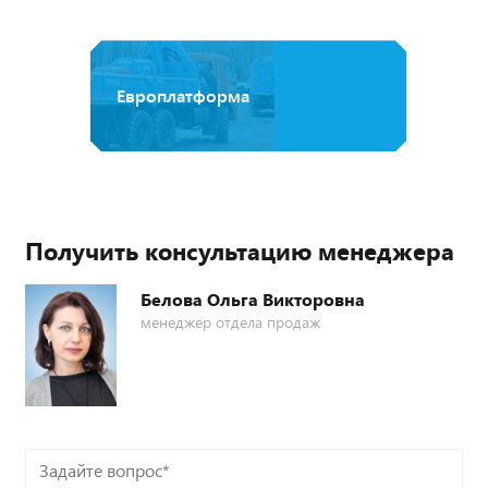
Европлатформа
Получить консультацию менеджера
Белова Ольга Викторовна
менеджер отдела продаж
Задайте