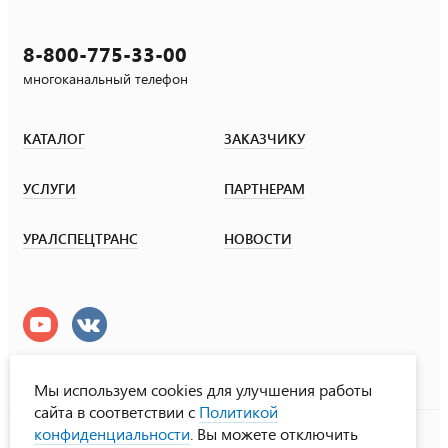
8-800-775-33-00
многоканальный телефон
КАТАЛОГ
ЗАКАЗЧИКУ
УСЛУГИ
ПАРТНЕРАМ
УРАЛСПЕЦТРАНС
НОВОСТИ
Мы используем cookies для улучшения работы
сайта в соответствии с
Политикой
УралСпецТранс
конфиденциальности
. Вы можете отключить