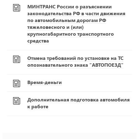
МИНТРАНС России о разъяснении
законодательства РФ в части движения
по автомобильным дорогам РФ
тяжеловесного и (или)
крупногабаритного транспортного
средства
Отмена требований по установке на ТС
опознавательного знака "АВТОПОЕЗД"
Время-деньги
Дополнительная подготовка автомобиля
к работе