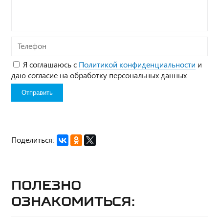
вопрос*
Телефон
Я соглашаюсь с
Политикой конфиденциальности
и
даю согласие на обработку персональных данных
Поделиться:
Полезно
ознакомиться: