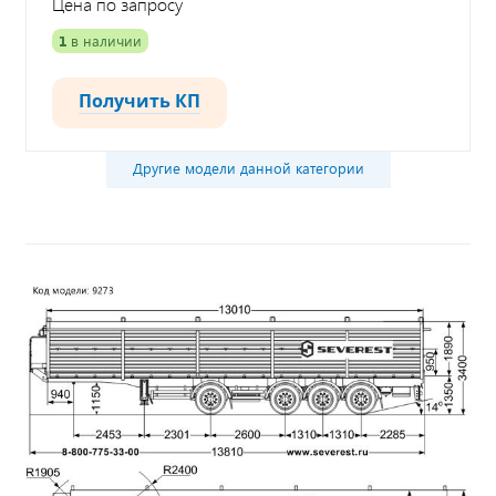
Цена по запросу
1
в наличии
Получить КП
Другие модели данной категории