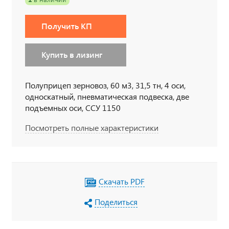
Получить КП
Купить в лизинг
Полуприцеп зерновоз, 60 м3, 31,5 тн, 4 оси,
односкатный, пневматическая подвеска, две
подъемных оси, ССУ 1150
Посмотреть полные характеристики
Скачать PDF
Поделиться