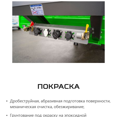
ПОКРАСКА
Дробеструйная, абразивная подготовка поверхности,
механическая очистка, обезжиривание;
Грунтование под окраску на эпоксидной