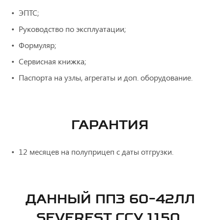
ЭПТС;
Руководство по эксплуатации;
Формуляр;
Сервисная книжка;
Паспорта на узлы, агрегаты и доп. оборудование.
ГАРАНТИЯ
12 месяцев на полуприцеп с даты отгрузки.
ДАННЫЙ ППЗ 60-42ЛЛ
SEVEREST ССУ 1150