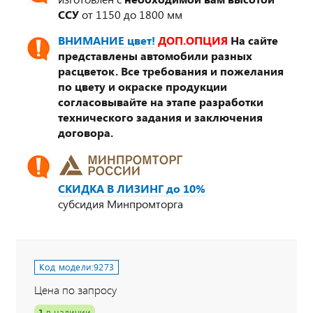
ССУ
от 1150 до 1800 мм
ВНИМАНИЕ цвет!
ДОП.ОПЦИЯ
На сайте
представлены автомобили разных
расцветок. Все требования и пожелания
по цвету и окраске продукции
согласовывайте на этапе разработки
технического задания и заключения
договора.
СКИДКА В ЛИЗИНГ до 10%
субсидия Минпромторга
Код модели:
9273
Цена по запросу
1
в наличии