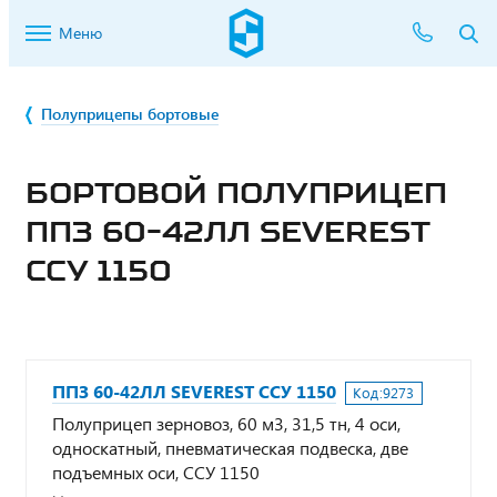
Меню
Полуприцепы бортовые
БОРТОВОЙ ПОЛУПРИЦЕП
ППЗ 60-42ЛЛ SEVEREST
ССУ 1150
ППЗ 60-42ЛЛ SEVEREST ССУ 1150
Код:
9273
Полуприцеп зерновоз, 60 м3, 31,5 тн, 4 оси,
односкатный, пневматическая подвеска, две
подъемных оси, ССУ 1150