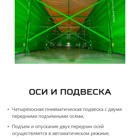
ОСИ И ПОДВЕСКА
Четырехосная пневматическая подвеска с двумя
передними подъемными осями;
Подъем и опускание двух передних осей
осуществляется в автоматическом режиме;