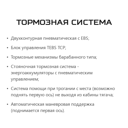
ТОРМОЗНАЯ СИСТЕМА
Двухконтурная пневматическая с ЕBS;
Блок управления TEBS ТСР;
Тормозные механизмы барабанного типа;
Стояночная тормозная система -
энергоаккумуляторы с пневматическим
управлением;
Система помощи при трогании с места (возможно
поднять первую ось) не выходя из кабины тягача;
Автоматическая маневровая поддержка
(поднимается первая ось).