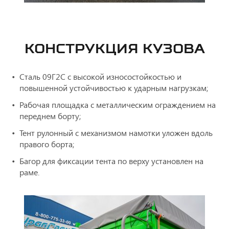
КОНСТРУКЦИЯ КУЗОВА
Cталь 09Г2С с высокой износостойкостью и
повышенной устойчивостью к ударным нагрузкам;
Рабочая площадка с металлическим ограждением на
переднем борту;
Тент рулонный с механизмом намотки уложен вдоль
правого борта;
Багор для фиксации тента по верху установлен на
раме.