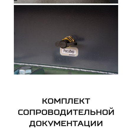
КОМПЛЕКТ
СОПРОВОДИТЕЛЬНОЙ
ДОКУМЕНТАЦИИ