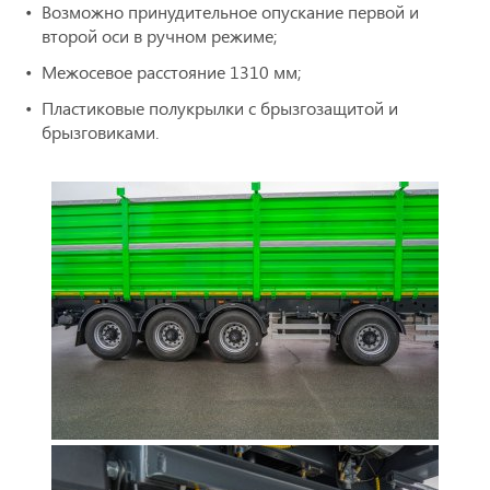
Возможно принудительное опускание первой и
второй оси в ручном режиме;
Межосевое расстояние 1310 мм;
Пластиковые полукрылки с брызгозащитой и
брызговиками.