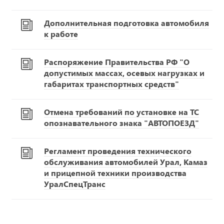
Дополнительная подготовка автомобиля
к работе
Распоряжение Правительства РФ "О
допустимых массах, осевых нагрузках и
габаритах транспортных средств"
Отмена требований по установке на ТС
опознавательного знака "АВТОПОЕЗД"
Регламент проведения технического
обслуживания автомобилей Урал, Камаз
и прицепной техники производства
УралСпецТранс