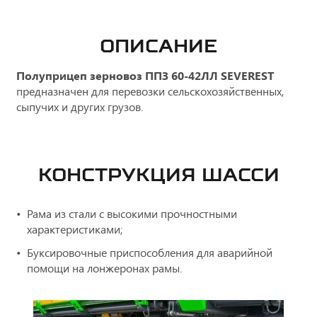
ОПИСАНИЕ
Полуприцеп
зерновоз
ППЗ 60-42ЛЛ SEVEREST
предназначен для перевозки сельскохозяйственных,
сыпучих и других грузов.
КОНСТРУКЦИЯ ШАССИ
Рама из стали с высокими прочностными
характеристиками;
Буксировочные приспособления для аварийной
помощи на лонжеронах рамы.