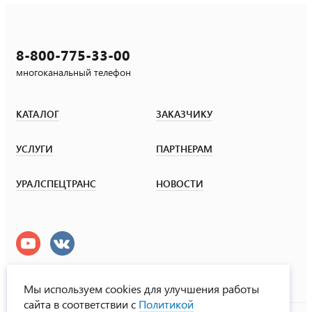
8-800-775-33-00
многоканальный телефон
КАТАЛОГ
ЗАКАЗЧИКУ
УСЛУГИ
ПАРТНЕРАМ
УРАЛСПЕЦТРАНС
НОВОСТИ
Мы используем cookies для улучшения работы
сайта в соответствии с
Политикой