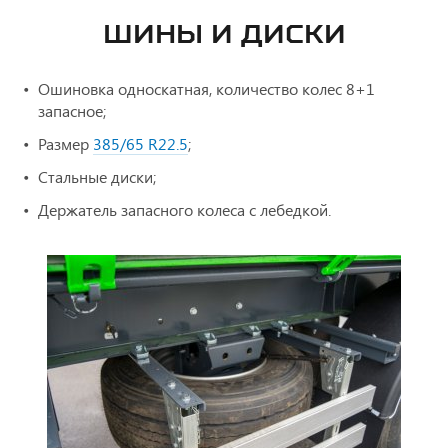
ШИНЫ И ДИСКИ
Ошиновка односкатная, количество колес 8+1
запасное;
Размер
385/65 R22.5
;
Стальные диски;
Держатель запасного колеса с лебедкой.