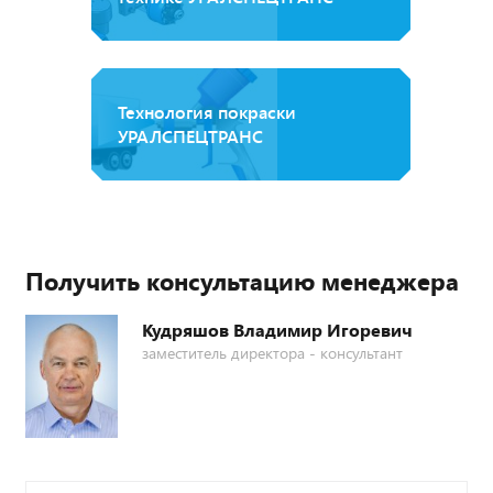
Технология покраски
УРАЛСПЕЦТРАНС
Получить консультацию менеджера
Кудряшов Владимир Игоревич
заместитель директора - консультант