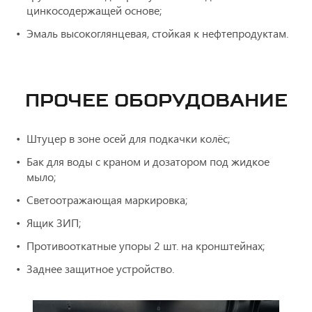
цинкосодержащей основе;
Эмаль высокоглянцевая, стойкая к нефтепродуктам.
ПРОЧЕЕ ОБОРУДОВАНИЕ
Штуцер в зоне осей для подкачки колёс;
Бак для воды с краном и дозатором под жидкое
мыло;
Светоотражающая маркировка;
Ящик ЗИП;
Противооткатные упоры 2 шт. на кронштейнах;
Заднее защитное устройство.