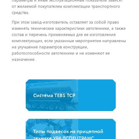
от желаемой покупателем комплектации транспортного
средства.
При этом завод-изготовитель оставляет за собой право
изменять технические характеристики автотехники, а также
состав и перечень применяемых для ее изготовления
комплектующих, если указанные мероприятия направлены
на улучшение параметров конструкции,
работоспособности автотехники и не изменяют ее
назначение.
Система TEBS ТСР
Типы подвесок на прицепной
технике УРАЛСПЕЦТРАНС