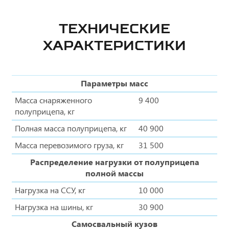
ТЕХНИЧЕСКИЕ
ХАРАКТЕРИСТИКИ
Параметры масс
Масса снаряженного
9 400
полуприцепа, кг
Полная масса полуприцепа, кг
40 900
Масса перевозимого груза, кг
31 500
Распределение нагрузки от полуприцепа
полной массы
Нагрузка на ССУ, кг
10 000
Нагрузка на шины, кг
30 900
Самосвальный кузов