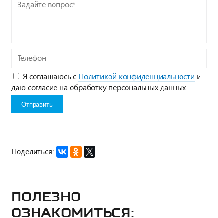
Задайте
вопрос*
Телефон
Я соглашаюсь с
Политикой конфиденциальности
и
даю согласие на обработку персональных данных
Поделиться:
Полезно
ознакомиться: