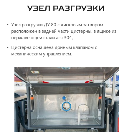
УЗЕЛ РАЗГРУЗКИ
Узел разгрузки ДУ 80 с дисковым затвором
расположен в задней части цистерны, в ящике из
нержавеющей стали aisi 304,
Цистерна оснащена донным клапаном с
механическим управлением.