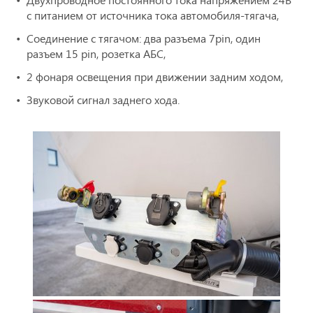
с питанием от источника тока автомобиля-тягача,
Соединение с тягачом: два разъема 7pin, один
разъем 15 pin, розетка АБС,
2 фонаря освещения при движении задним ходом,
Звуковой сигнал заднего хода.