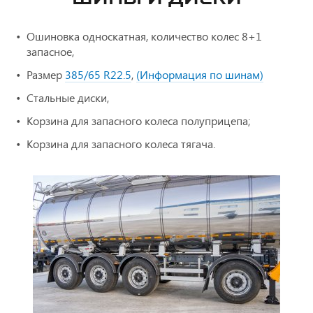
Ошиновка односкатная, количество колес 8+1
запасное,
Размер
385/65 R22.5
,
(Информация по шинам)
Стальные диски,
Корзина для запасного колеса полуприцепа;
Корзина для запасного колеса тягача.