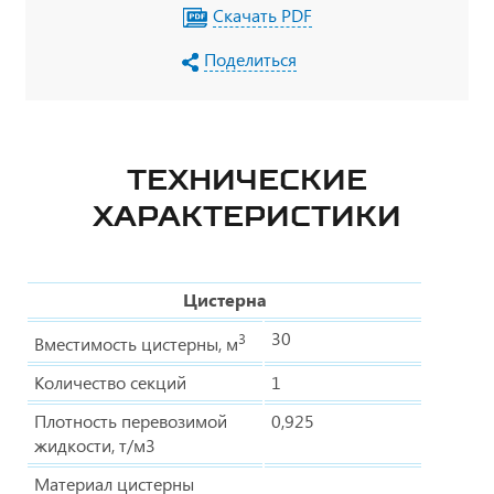
Скачать PDF
Поделиться
ТЕХНИЧЕСКИЕ
ХАРАКТЕРИСТИКИ
Цистерна
30
3
Вместимость цистерны, м
Количество секций
1
Плотность перевозимой
0,925
жидкости, т/м3
Материал цистерны