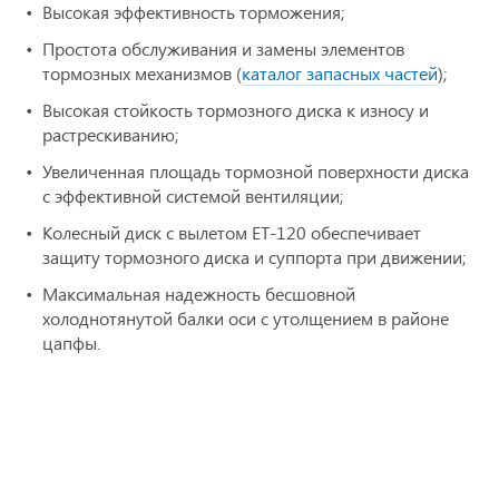
Высокая эффективность торможения;
Простота обслуживания и замены элементов
тормозных механизмов (
каталог запасных частей
);
Высокая стойкость тормозного диска к износу и
растрескиванию;
Увеличенная площадь тормозной поверхности диска
с эффективной системой вентиляции;
Колесный диск с вылетом ET-120 обеспечивает
защиту тормозного диска и суппорта при движении;
Максимальная надежность бесшовной
холоднотянутой балки оси с утолщением в районе
цапфы.