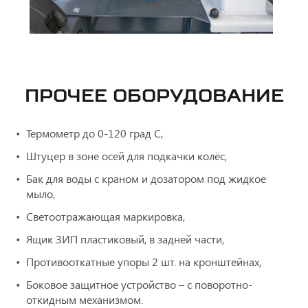
ПРОЧЕЕ ОБОРУДОВАНИЕ
Термометр до 0-120 град С,
Штуцер в зоне осей для подкачки колёс,
Бак для воды с краном и дозатором под жидкое
мыло,
Светоотражающая маркировка,
Ящик ЗИП пластиковый, в задней части,
Противооткатные упоры 2 шт. на кронштейнах,
Боковое защитное устройство – с поворотно-
откидным механизмом.