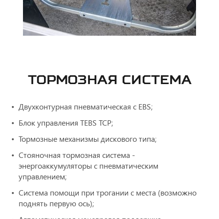
ТОРМОЗНАЯ СИСТЕМА
Двухконтурная пневматическая с ЕBS;
Блок управления TEBS ТСР;
Тормозные механизмы дискового типа;
Стояночная тормозная система -
энергоаккумуляторы с пневматическим
управлением;
Система помощи при трогании с места (возможно
поднять первую ось);