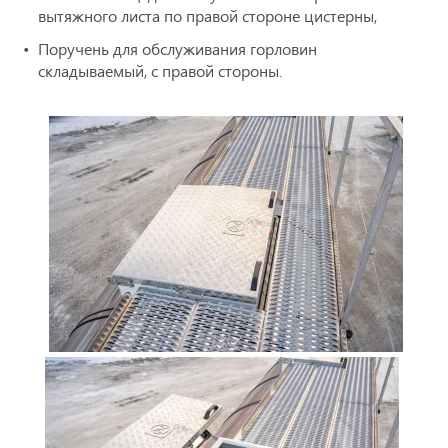
вытяжного листа по правой стороне цистерны,
Поручень для обслуживания горловин
складываемый, с правой стороны.