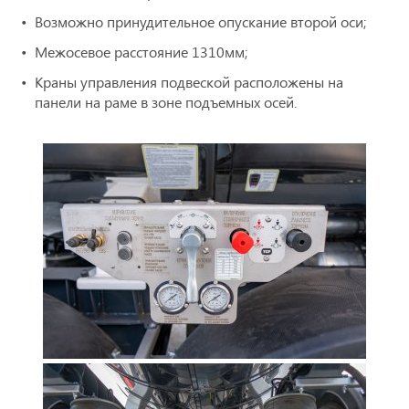
Возможно принудительное опускание второй оси;
Межосевое расстояние 1310мм;
Краны управления подвеской расположены на
панели на раме в зоне подъемных осей.