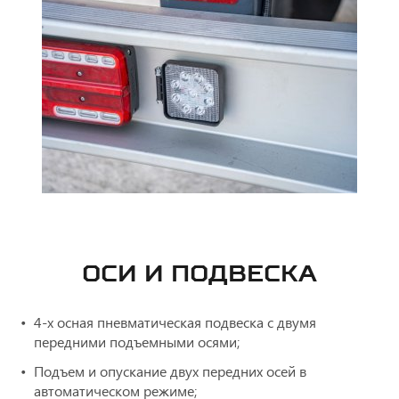
ОСИ И ПОДВЕСКА
4-х осная пневматическая подвеска с двумя
передними подъемными осями;
Подъем и опускание двух передних осей в
автоматическом режиме;