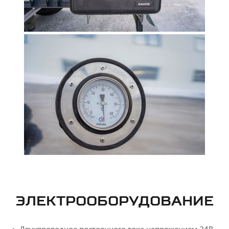
ЭЛЕКТРООБОРУДОВАНИЕ
Двухпроводное постоянного тока напряжением 24В