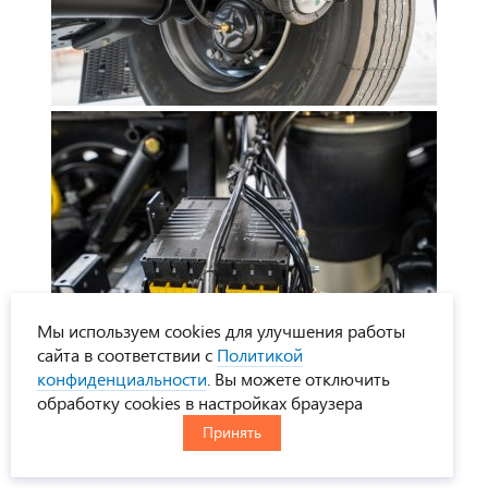
Мы используем cookies для улучшения работы
сайта в соответствии с
Политикой
конфиденциальности
. Вы можете отключить
обработку cookies в настройках браузера
Принять
ПОКРАСКА