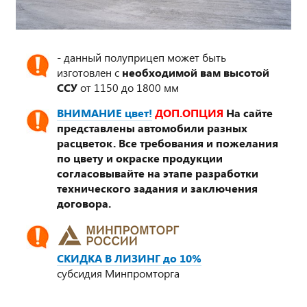
- данный полуприцеп может быть
изготовлен с
необходимой вам высотой
ССУ
от 1150 до 1800 мм
ВНИМАНИЕ цвет!
ДОП.ОПЦИЯ
На сайте
представлены автомобили разных
расцветок. Все требования и пожелания
по цвету и окраске продукции
согласовывайте на этапе разработки
технического задания и заключения
договора.
СКИДКА В ЛИЗИНГ до 10%
субсидия Минпромторга