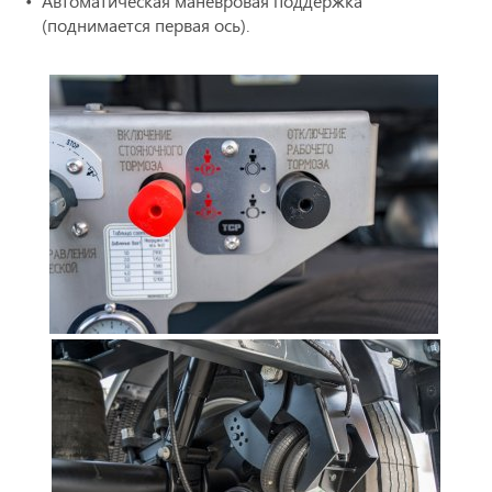
Автоматическая маневровая поддержка
(поднимается первая ось).