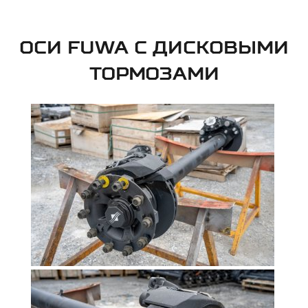
ОСИ FUWA С ДИСКОВЫМИ
ТОРМОЗАМИ