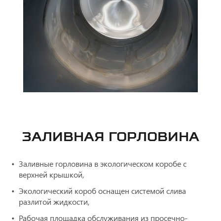
ЗАЛИВНАЯ ГОРЛОВИНА
Заливные горловина в экологическом коробе с
верхней крышкой,
Экологический короб оснащен системой слива
разлитой жидкости,
Рабочая площадка обслуживания из просечно-