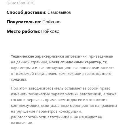
09 ноября 2020
Способ доставки:
Самовывоз
Покупатель из:
Пойково
Место работы:
Пойково
Технические характеристики
автотехники, приведенные
на данной странице,
носят справочный характер
, т.к.
параметры и иные эксплуатационные показатели зависят
от желаемой покупателем комплектации транспортного
средства.
При этом завод-изготовитель оставляет за собой право
изменять технические характеристики автотехники, а также
состав и перечень применяемых для ее изготовления
комплектующих, если указанные мероприятия направлены
на улучшение параметров конструкции,
работоспособности автотехники и не изменяют ее
назначение.