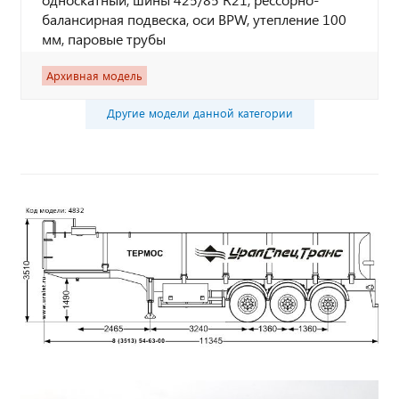
балансирная подвеска, оси BPW, утепление 100
мм, паровые трубы
Архивная модель
Другие модели данной категории