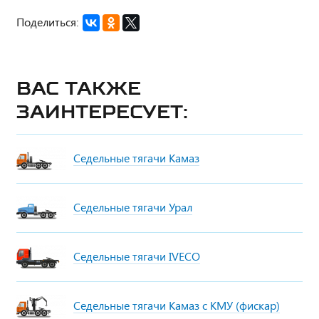
Поделиться:
Вас также
заинтересует:
Седельные тягачи Камаз
Седельные тягачи Урал
Седельные тягачи IVECO
Седельные тягачи Камаз с КМУ (фискар)