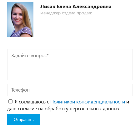
Лисак Елена Александровна
менеджер отдела продаж
Задайте
вопрос*
Телефон
Я соглашаюсь с
Политикой конфиденциальности
и
даю согласие на обработку персональных данных