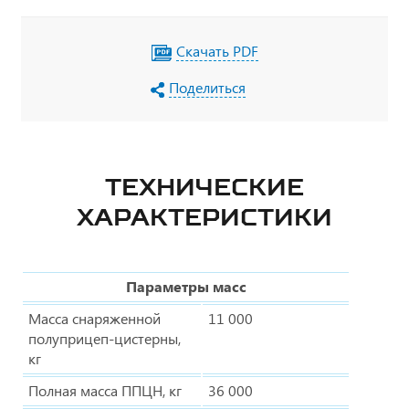
Скачать PDF
Поделиться
ТЕХНИЧЕСКИЕ
ХАРАКТЕРИСТИКИ
Параметры масс
Масса снаряженной
11 000
полуприцеп-цистерны,
кг
Полная масса ППЦН, кг
36 000