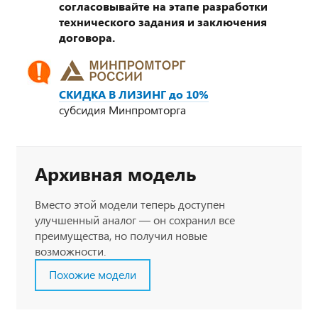
согласовывайте на этапе разработки
технического задания и заключения
договора.
СКИДКА В ЛИЗИНГ до 10%
субсидия Минпромторга
Архивная модель
Вместо этой модели теперь доступен
улучшенный аналог — он сохранил все
преимущества, но получил новые
возможности.
Похожие модели