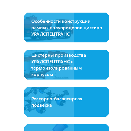
Особенности конструкции
рамных полуприцепов цистерн
УРАЛСПЕЦТРАНС
Цистерны производства
УРАЛСПЕЦТРАНС с
термоизолированным
корпусом
Рессорно-балансирная
подвеска