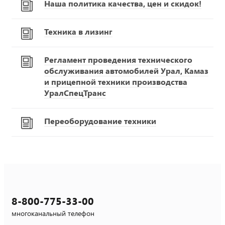
Наша политика качества, цен и скидок!
Техника в лизинг
Регламент проведения технического
обслуживания автомобилей Урал, Камаз
и прицепной техники производства
УралСпецТранс
Переоборудование техники
8-800-775-33-00
многоканальный телефон