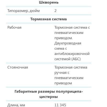
Шкворень
Типоразмер, дюйм
2
Тормозная система
Рабочая
Тормозная система с
пневматическим
приводом.
Двухпроводная
схема с
антиблокировочной
системой (АБС)
Стояночная
Тормозная система
ручная с
пневматическим
приводом
Габаритные размеры полуприцепа-
цистерны
Длина, мм
11 345