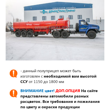
- данный полуприцеп может быть
изготовлен с
необходимой вам высотой
ССУ
от 1150 до 1800 мм
ВНИМАНИЕ цвет!
ДОП.ОПЦИЯ
На сайте
представлены автомобили разных
расцветок. Все требования и пожелания
по цвету и окраске продукции