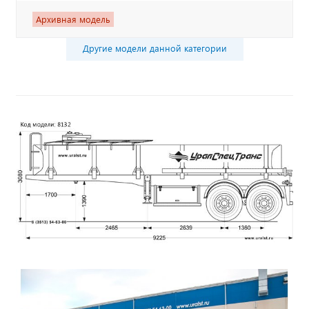
Архивная модель
Другие модели данной категории