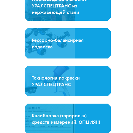
УРАЛСПЕЦТРАНС из
нержавеющей стали
Рессорно-балансирная
подвеска
Технология покраски
УРАЛСПЕЦТРАНС
Калибровка (тарировка)
средств измерений. ОПЦИЯ!!!