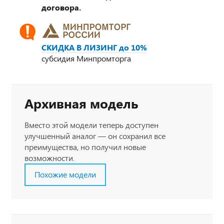
договора.
СКИДКА В ЛИЗИНГ до 10%
субсидия Минпромторга
Архивная модель
Вместо этой модели теперь доступен
улучшенный аналог — он сохранил все
преимущества, но получил новые
возможности.
Похожие модели