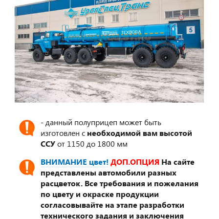
- данный полуприцеп может быть
изготовлен с
необходимой вам высотой
ССУ
от 1150 до 1800 мм
ВНИМАНИЕ цвет!
ДОП.ОПЦИЯ
На сайте
представлены автомобили разных
расцветок. Все требования и пожелания
по цвету и окраске продукции
согласовывайте на этапе разработки
технического задания и заключения