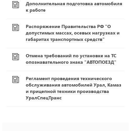
Дополнительная подготовка автомобиля
к работе
Распоряжение Правительства РФ "О
допустимых массах, осевых нагрузках и
габаритах транспортных средств"
Отмена требований по установке на ТС
опознавательного знака "АВТОПОЕЗД"
Регламент проведения технического
обслуживания автомобилей Урал, Камаз
и прицепной техники производства
УралСпецТранс