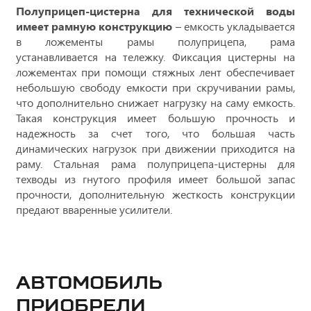
Полуприцеп-цистерна для технической воды
имеет рамную конструкцию
– емкость укладывается
в ложементы рамы полуприцепа, рама
устанавливается на тележку. Фиксация цистерны на
ложементах при помощи стяжных лент обеспечивает
небольшую свободу емкости при скручивании рамы,
что дополнительно снижает нагрузку на саму емкость.
Такая конструкция имеет большую прочность и
надежность за счет того, что большая часть
динамических нагрузок при движении приходится на
раму. Стальная рама полуприцепа-цистерны для
техводы из гнутого профиля имеет большой запас
прочности, дополнительную жесткость конструкции
предают вваренные усилители.
Автомобиль
приобрели