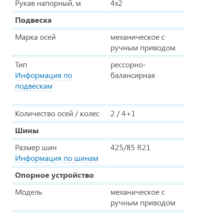
Рукав напорный, м
4х2
Подвеска
Марка осей
механическое с
ручным приводом
Тип
рессорно-
Информация по
балансирная
подвескам
Количество осей / колес
2 / 4+1
Шины
Размер шин
425/85 R21
Информация по шинам
Опорное устройство
Модель
механическое с
ручным приводом