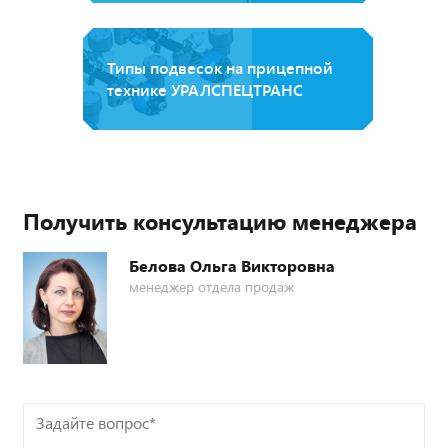
Типы подвесок на прицепной
технике УРАЛСПЕЦТРАНС
Получить консультацию менеджера
Белова Ольга Викторовна
менеджер отдела продаж
Задайте
вопрос*