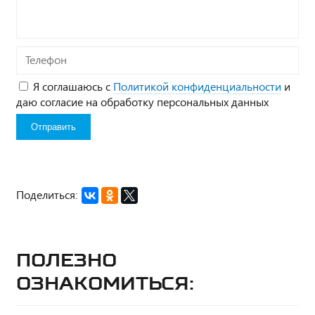
Телефон
Я соглашаюсь с
Политикой конфиденциальности
и
даю согласие на обработку персональных данных
Поделиться:
Полезно
ознакомиться: