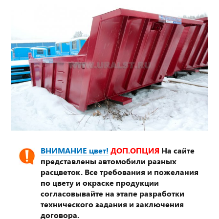
ВНИМАНИЕ цвет!
ДОП.ОПЦИЯ
На сайте
представлены автомобили разных
расцветок. Все требования и пожелания
по цвету и окраске продукции
согласовывайте на этапе разработки
технического задания и заключения
договора.