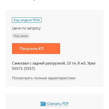
Код модели:
7016
Цена по запросу
Под заказ
Получить КП
Самосвал с задней разгрузкой, 10 тн, 8 м3, Урал
55571 (5557)
Посмотреть полные характеристики
Скачать PDF