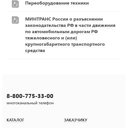
Переоборудование техники
МИНТРАНС России о разъяснении
законодательства РФ в части движения
по автомобильным дорогам РФ
тяжеловесного и (или)
крупногабаритного транспортного
средства
8-800-775-33-00
многоканальный телефон
КАТАЛОГ
ЗАКАЗЧИКУ