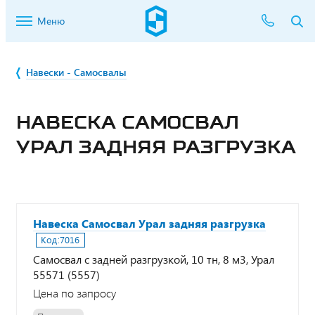
Меню
Навески - Самосвалы
НАВЕСКА САМОСВАЛ
УРАЛ ЗАДНЯЯ РАЗГРУЗКА
Навеска Самосвал Урал задняя разгрузка
Код:
7016
Самосвал с задней разгрузкой, 10 тн, 8 м3, Урал
55571 (5557)
Цена по запросу