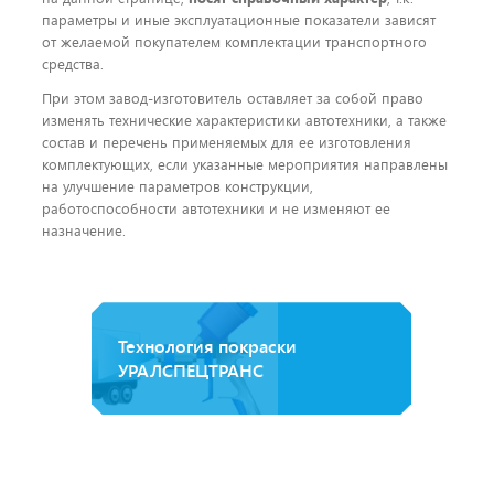
параметры и иные эксплуатационные показатели зависят
от желаемой покупателем комплектации транспортного
средства.
При этом завод-изготовитель оставляет за собой право
изменять технические характеристики автотехники, а также
состав и перечень применяемых для ее изготовления
комплектующих, если указанные мероприятия направлены
на улучшение параметров конструкции,
работоспособности автотехники и не изменяют ее
назначение.
Технология покраски
УРАЛСПЕЦТРАНС