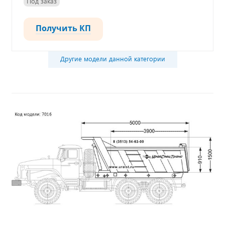
Под заказ
Получить КП
Другие модели данной категории