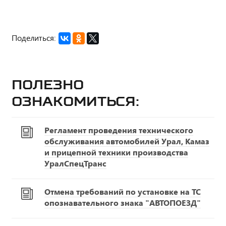
Поделиться:
Полезно
ознакомиться:
Регламент проведения технического
обслуживания автомобилей Урал, Камаз
и прицепной техники производства
УралСпецТранс
Отмена требований по установке на ТС
опознавательного знака "АВТОПОЕЗД"