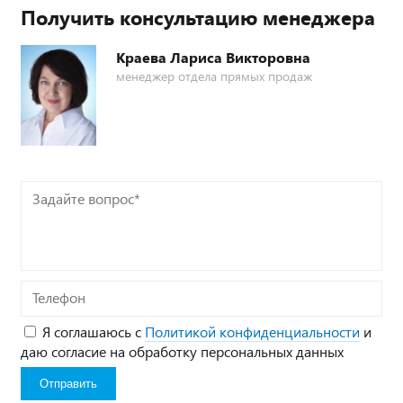
Получить консультацию менеджера
Краева Лариса Викторовна
менеджер отдела прямых продаж
Задайте
вопрос*
Телефон
Я соглашаюсь с
Политикой конфиденциальности
и
даю согласие на обработку персональных данных