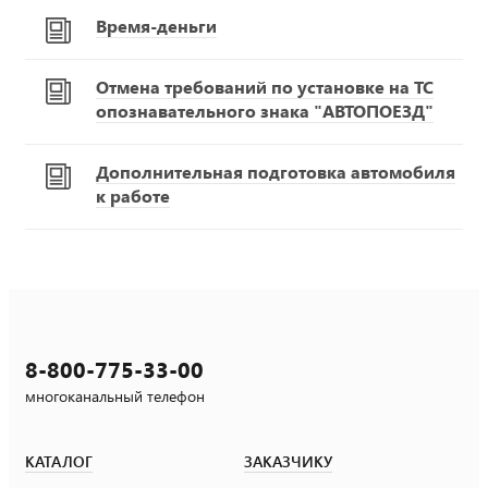
Время-деньги
Отмена требований по установке на ТС
опознавательного знака "АВТОПОЕЗД"
Дополнительная подготовка автомобиля
к работе
8-800-775-33-00
многоканальный телефон
КАТАЛОГ
ЗАКАЗЧИКУ