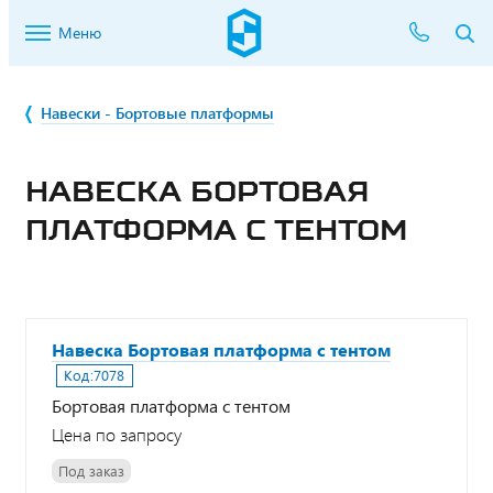
Меню
Навески - Бортовые платформы
НАВЕСКА БОРТОВАЯ
ПЛАТФОРМА С ТЕНТОМ
Навеска Бортовая платформа с тентом
Код:
7078
Бортовая платформа с тентом
Цена по запросу
Под заказ