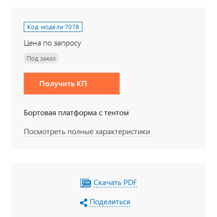
Код модели:
7078
Цена по запросу
Под заказ
Получить КП
Бортовая платформа с тентом
Посмотреть полные характеристики
Скачать PDF
Поделиться