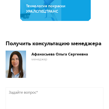
Технология покраски
УРАЛСПЕЦТРАНС
Получить консультацию менеджера
Афанасьева Ольга Сергеевна
менеджер
Задайте
вопрос*