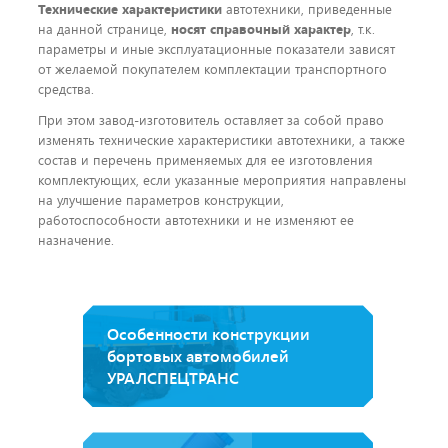
Технические характеристики
автотехники, приведенные
на данной странице,
носят справочный характер
, т.к.
параметры и иные эксплуатационные показатели зависят
от желаемой покупателем комплектации транспортного
средства.
При этом завод-изготовитель оставляет за собой право
изменять технические характеристики автотехники, а также
состав и перечень применяемых для ее изготовления
комплектующих, если указанные мероприятия направлены
на улучшение параметров конструкции,
работоспособности автотехники и не изменяют ее
назначение.
Особенности конструкции
бортовых автомобилей
УРАЛСПЕЦТРАНС