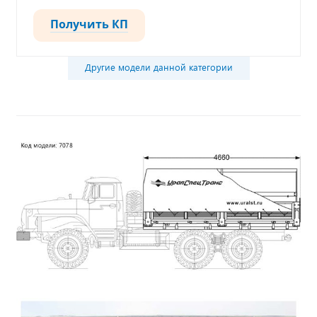
Получить КП
Другие модели данной категории