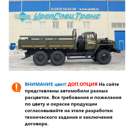
ВНИМАНИЕ цвет!
ДОП.ОПЦИЯ
На сайте
представлены автомобили разных
расцветок. Все требования и пожелания
по цвету и окраске продукции
согласовывайте на этапе разработки
технического задания и заключения
договора.