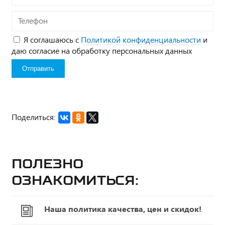
Телефон
Я соглашаюсь с
Политикой конфиденциальности
и
даю согласие на обработку персональных данных
Поделиться:
Полезно
ознакомиться:
Наша политика качества, цен и скидок!