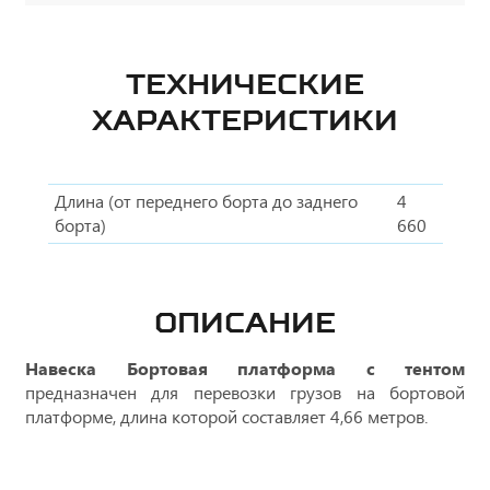
ТЕХНИЧЕСКИЕ
ХАРАКТЕРИСТИКИ
Длина (от переднего борта до заднего
4
борта)
660
ОПИСАНИЕ
Навеска Бортовая платформа с тентом
предназначен для перевозки грузов на бортовой
платформе, длина которой составляет 4,66 метров.