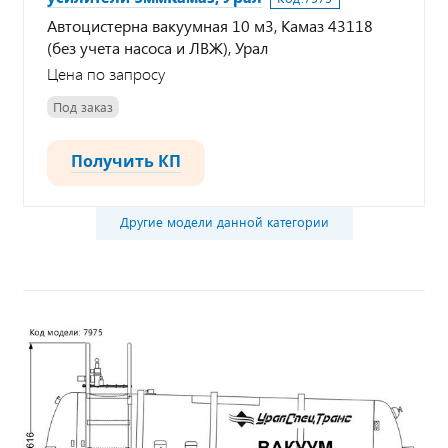
Автоцистерна вакуумная 10 м3, Камаз 43118
(без учета насоса и ЛВЖ), Урал
Цена по запросу
Под заказ
Получить КП
Другие модели данной категории