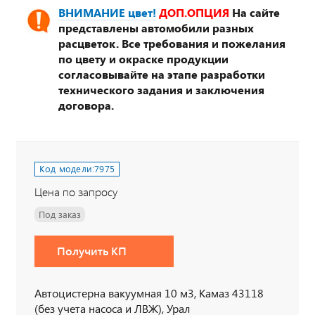
ВНИМАНИЕ цвет!
ДОП.ОПЦИЯ
На сайте
представлены автомобили разных
расцветок. Все требования и пожелания
по цвету и окраске продукции
согласовывайте на этапе разработки
технического задания и заключения
договора.
Код модели:
7975
Цена по запросу
Под заказ
Получить КП
Автоцистерна вакуумная 10 м3, Камаз 43118
(без учета насоса и ЛВЖ), Урал