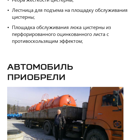
Лестница для подъема на площадку обслуживания
цистерны;
Площадка обслуживания люка цистерны из
перфорированного оцинкованного листа с
противоскользящим эффектом;
Автомобиль
приобрели