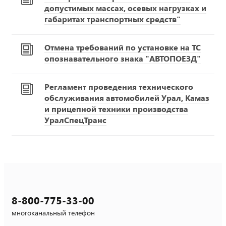
допустимых массах, осевых нагрузках и
габаритах транспортных средств"
Отмена требований по установке на ТС
опознавательного знака "АВТОПОЕЗД"
Регламент проведения технического
обслуживания автомобилей Урал, Камаз
и прицепной техники производства
УралСпецТранс
8-800-775-33-00
многоканальный телефон