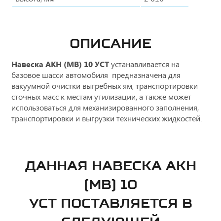
ОПИСАНИЕ
Навеска АКН (МВ) 10 УСТ
устанавливается на
базовое шасси автомобиля предназначена для
вакуумной очистки выгребных ям, транспортировки
сточных масс к местам утилизации, а также может
использоваться для механизированного заполнения,
транспортировки и выгрузки технических жидкостей.
ДАННАЯ НАВЕСКА АКН
(МВ) 10
УСТ ПОСТАВЛЯЕТСЯ В