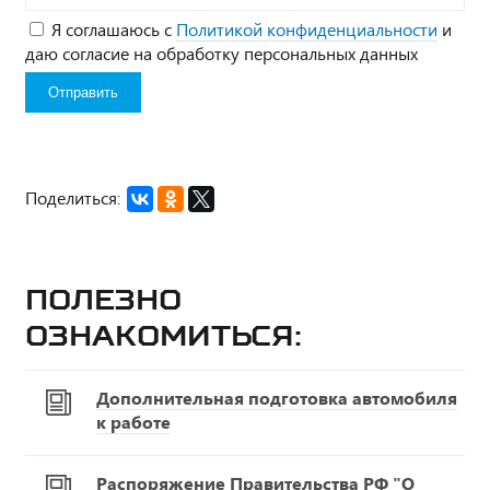
Я соглашаюсь с
Политикой конфиденциальности
и
даю согласие на обработку персональных данных
Поделиться:
Полезно
ознакомиться:
Дополнительная подготовка автомобиля
к работе
Распоряжение Правительства РФ "О