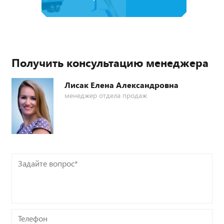
Получить консультацию менеджера
Лисак Елена Александровна
менеджер отдела продаж
Задайте
вопрос*
Телефон