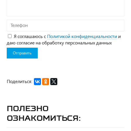
Телефон
Я соглашаюсь с
Политикой конфиденциальности
и
даю согласие на обработку персональных данных
Поделиться:
Полезно
ознакомиться: