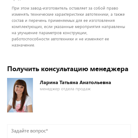
При этом завод-изготовитель оставляет за собой право
изменять технические характеристики автотехники, а также
состав и перечень применяемых для ее изготовления
комплектующих, если указанные мероприятия направлены
на улучшение параметров конструкции,
работоспособности автотехники и не изменяют ее
назначение.
Получить консультацию менеджера
Ларина Татьяна Анатольевна
менеджер отдела продаж
Задайте
вопрос*