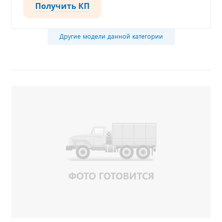
Получить КП
Другие модели данной категории