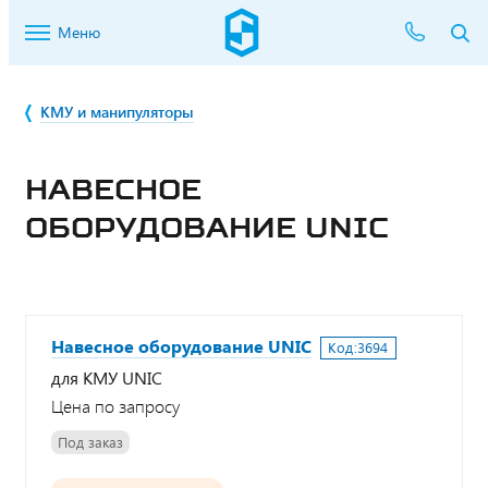
Меню
КМУ и манипуляторы
НАВЕСНОЕ
ОБОРУДОВАНИЕ UNIC
Навесное оборудование UNIC
Код:
3694
для КМУ UNIC
Цена по запросу
Под заказ