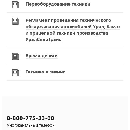
Переоборудование техники
Регламент проведения технического
обслуживания автомобилей Урал, Камаз
и прицепной техники производства
УралСпецТранс
Время-деньги
Техника в лизинг
8-800-775-33-00
многоканальный телефон