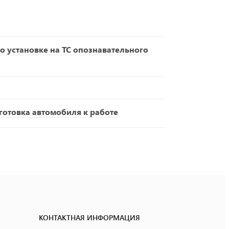
о установке на ТС опознавательного
отовка автомобиля к работе
КОНТАКТНАЯ ИНФОРМАЦИЯ