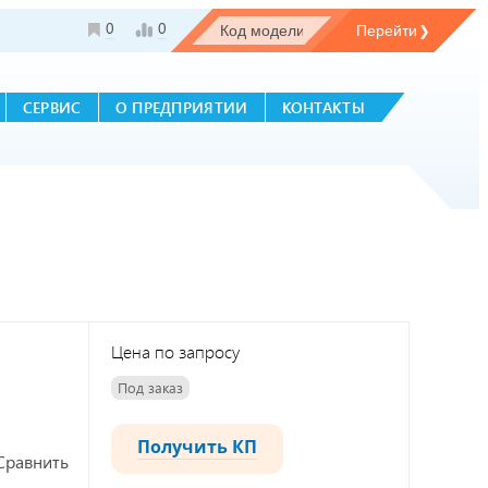
0
0
СЕРВИС
О ПРЕДПРИЯТИИ
КОНТАКТЫ
Цена по запросу
Под заказ
Получить КП
Сравнить