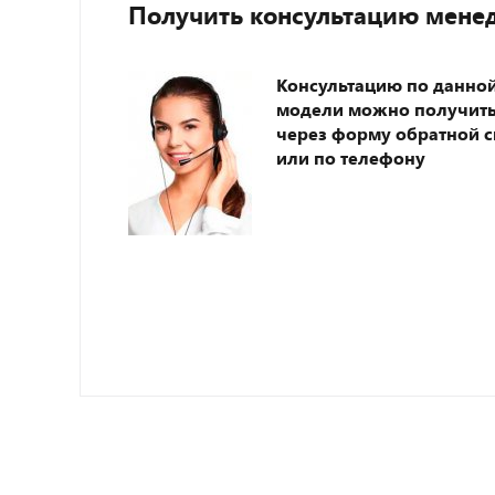
Получить консультацию мене
Консультацию по данно
модели можно получит
через форму обратной с
или по телефону