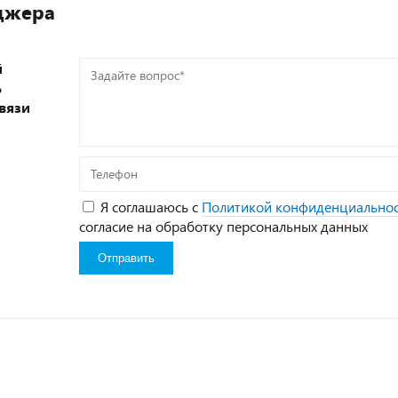
джера
й
Задайте
ь
вопрос*
вязи
Телефон
Я соглашаюсь с
Политикой конфиденциально
согласие на обработку персональных данных