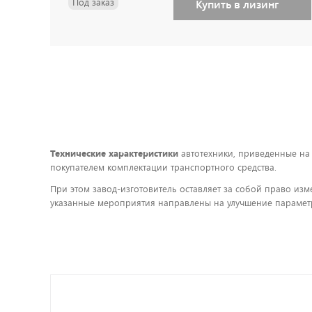
Под заказ
Купить в лизинг
Технические характеристики
автотехники, приведенные на
покупателем комплектации транспортного средства.
При этом завод-изготовитель оставляет за собой право изм
указанные мероприятия направлены на улучшение параметр