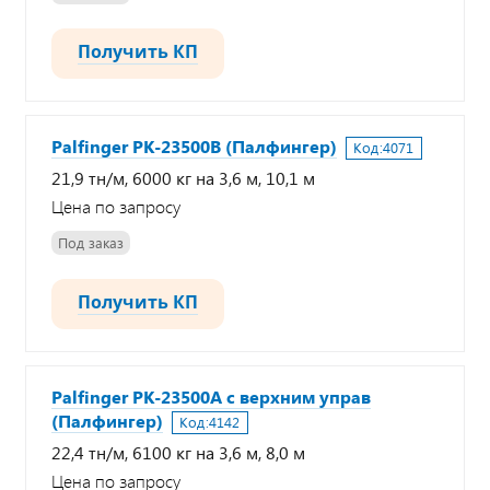
Получить КП
Palfinger PK-23500В (Палфингер)
Код:
4071
21,9 тн/м, 6000 кг на 3,6 м, 10,1 м
Цена по запросу
Под заказ
Получить КП
Palfinger PK-23500А с верхним управ
(Палфингер)
Код:
4142
22,4 тн/м, 6100 кг на 3,6 м, 8,0 м
Цена по запросу