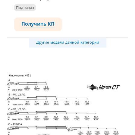
Под заказ
Получить КП
Другие модели данной категории