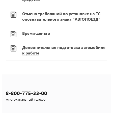
Отмена требований по установке на ТС
опознавательного знака "АВТОПОЕЗД"
Время-деньги
Дополнительная подготовка автомобиля
к работе
8-800-775-33-00
многоканальный телефон