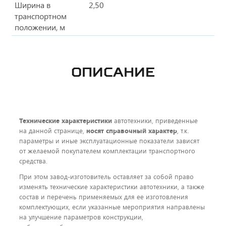
Ширина в
2,50
транспортном
положении, м
ОПИСАНИЕ
Технические характеристики
автотехники, приведенные
на данной странице,
носят справочный характер
, т.к.
параметры и иные эксплуатационные показатели зависят
от желаемой покупателем комплектации транспортного
средства.
При этом завод-изготовитель оставляет за собой право
изменять технические характеристики автотехники, а также
состав и перечень применяемых для ее изготовления
комплектующих, если указанные мероприятия направлены
на улучшение параметров конструкции,