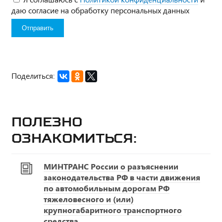
даю согласие на обработку персональных данных
Поделиться:
Полезно
ознакомиться:
МИНТРАНС России о разъяснении
законодательства РФ в части движения
по автомобильным дорогам РФ
тяжеловесного и (или)
крупногабаритного транспортного
средства