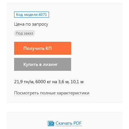
Код модели:
4071
Цена по запросу
Под заказ
Получить КП
Купить в лизинг
21,9 тн/м, 6000 кг на 3,6 м, 10,1 м
Посмотреть полные характеристики
Скачать PDF