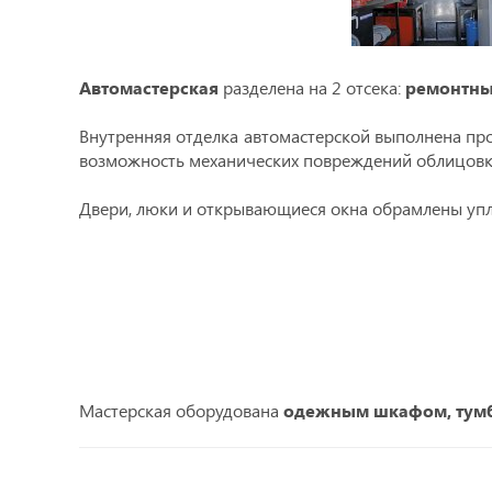
Автомастерская
разделена на 2 отсека:
ремонтн
Внутренняя отделка автомастерской выполнена про
возможность механических повреждений облицовк
Двери, люки и открывающиеся окна обрамлены упло
Мастерская оборудована
одежным шкафом, тумб