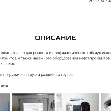
1200х500-50
ОПИСАНИЕ
предназначен для ремонта и профилактического обслуживани
х пунктов, а также наземного оборудования нефтепромыслов
-качалок.
я погрузки и выгрузки различных грузов.
гона