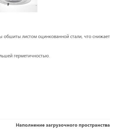
ы обшиты листом оцинкованной стали, что снижает
ольшей герметичностью.
Наполнение загрузочного пространства