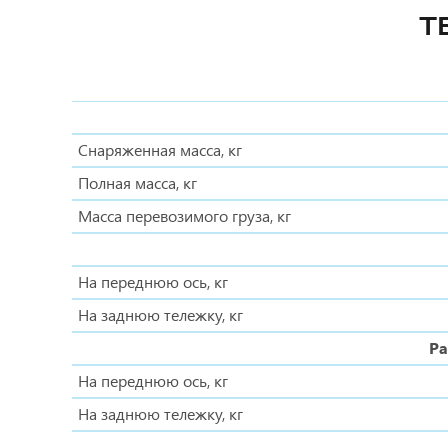
Т
Снаряженная масса, кг
Полная масса, кг
Масса перевозимого груза, кг
На переднюю ось, кг
На заднюю тележку, кг
Ра
На переднюю ось, кг
На заднюю тележку, кг