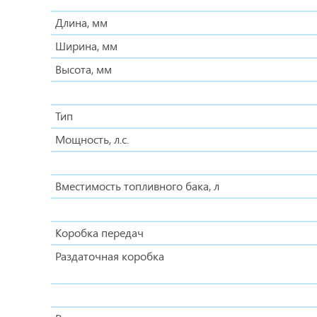
Длина, мм
Ширина, мм
Высота, мм
Тип
Мощность, л.с.
Вместимость топливного бака, л
Коробка передач
Раздаточная коробка