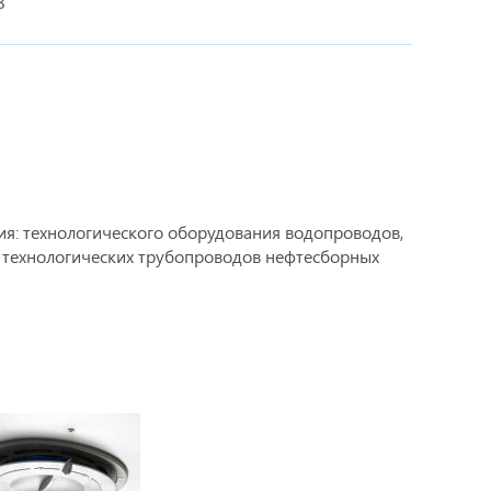
8
я: технологического оборудования водопроводов,
, технологических трубопроводов нефтесборных