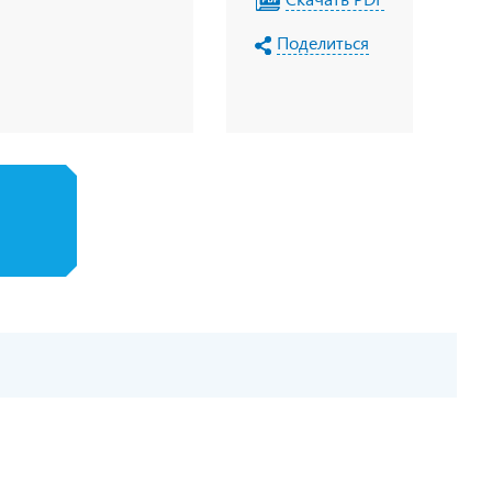
Поделиться