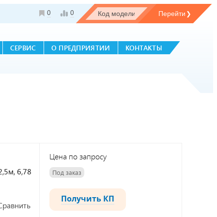
0
0
СЕРВИС
О ПРЕДПРИЯТИИ
КОНТАКТЫ
Цена по запросу
,5м, 6,78
Под заказ
Получить КП
Сравнить