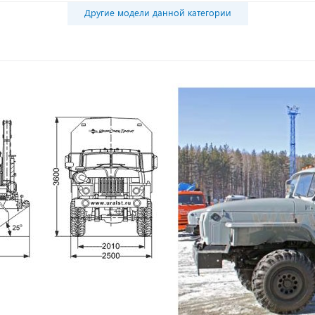
Другие модели данной категории