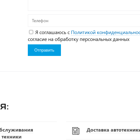
Телефон
Я соглашаюсь с
Политикой конфиденциально
согласие на обработку персональных данных
я:
обслуживания
Доставка автотехник
 техники