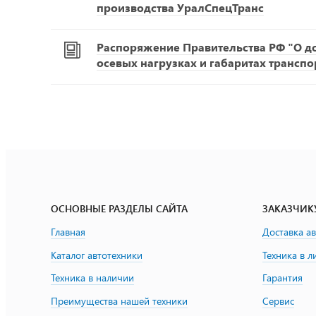
производства УралСпецТранс
Распоряжение Правительства РФ "О д
осевых нагрузках и габаритах транспо
ОСНОВНЫЕ РАЗДЕЛЫ САЙТА
ЗАКАЗЧИК
Главная
Доставка а
Каталог автотехники
Техника в л
Техника в наличии
Гарантия
Преимущества нашей техники
Сервис