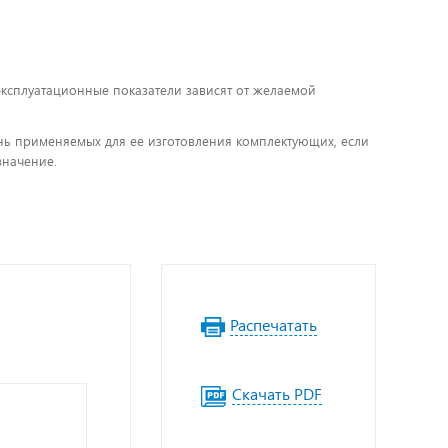
 эксплуатационные показатели зависят от желаемой
чень применяемых для ее изготовления комплектующих, если
значение.
Распечатать
Скачать PDF