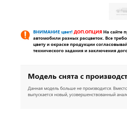
ВНИМАНИЕ цвет!
ДОП.ОПЦИЯ
На сайте 
автомобили разных расцветок. Все треб
цвету и окраске продукции согласовывай
технического задания и заключения дог
Модель снята с производс
Данная модель больше не производится. Вместо
выпускается новый, усовершенствованный анало