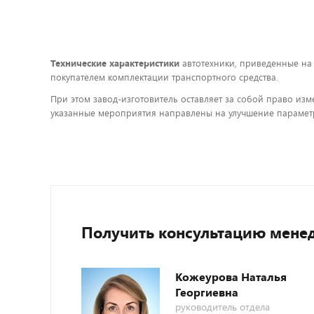
Технические характеристики
автотехники, приведенные на
покупателем комплектации транспортного средства.
При этом завод-изготовитель оставляет за собой право изм
указанные мероприятия направлены на улучшение параметр
Получить консультацию мене
Кожеурова Наталья
Георгиевна
руководитель отдела