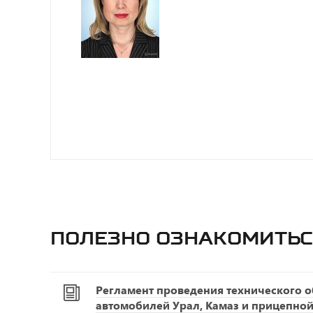
Полезно ознакомитьс
Регламент проведения технического 
автомобилей Урал, Камаз и прицепной