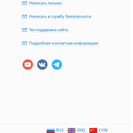
Написать письмо
Написать в службу безопасности
Тех.поддержка сайта
Подробная контактная информация
RUS
ENG
CHN