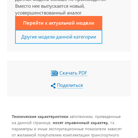
Вместо нее выпускается новый,
усовершенствованный аналог.
Перейти к актуальной модели
Другие модели данной категории
Скачать PDF
Поделиться
Технические характеристики
автотехники, приведенные
на данной странице,
носят справочный характер
, т.к.
параметры и иные эксплуатационные показатели зависят
от желаемой покупателем комплектации транспортного