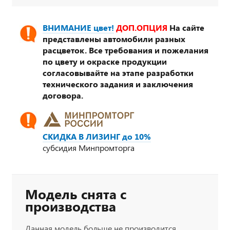
ВНИМАНИЕ цвет!
ДОП.ОПЦИЯ
На сайте
представлены автомобили разных
расцветок. Все требования и пожелания
по цвету и окраске продукции
согласовывайте на этапе разработки
технического задания и заключения
договора.
СКИДКА В ЛИЗИНГ до 10%
субсидия Минпромторга
Модель снята с
производства
Данная модель больше не производится.