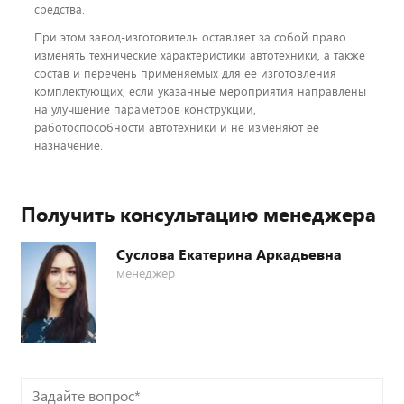
средства.
При этом завод-изготовитель оставляет за собой право
изменять технические характеристики автотехники, а также
состав и перечень применяемых для ее изготовления
комплектующих, если указанные мероприятия направлены
на улучшение параметров конструкции,
работоспособности автотехники и не изменяют ее
назначение.
Получить консультацию менеджера
Суслова Екатерина Аркадьевна
менеджер
Задайте