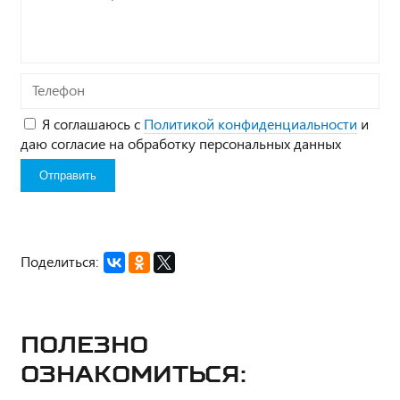
вопрос*
Телефон
Я соглашаюсь с
Политикой конфиденциальности
и
даю согласие на обработку персональных данных
Поделиться:
Полезно
ознакомиться: