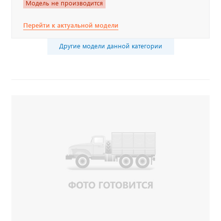
Модель не производится
Перейти к актуальной модели
Другие модели данной категории