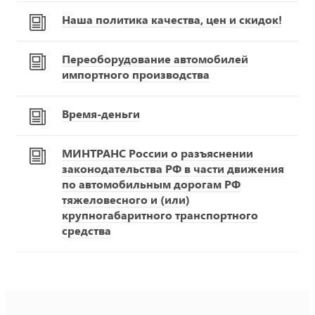
Наша политика качества, цен и скидок!
Переоборудование автомобилей
импортного производства
Время-деньги
МИНТРАНС России о разъяснении
законодательства РФ в части движения
по автомобильным дорогам РФ
тяжеловесного и (или)
крупногабаритного транспортного
средства