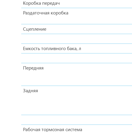
Коробка передач
Раздаточная коробка
Сцепление
Емкость топливного бака, л
Передняя
Задняя
Рабочая тормозная система