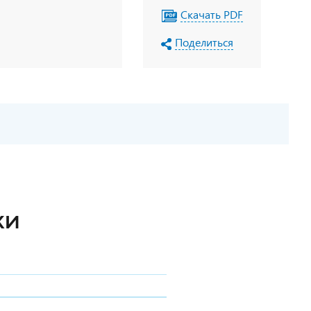
Скачать PDF
Поделиться
КИ