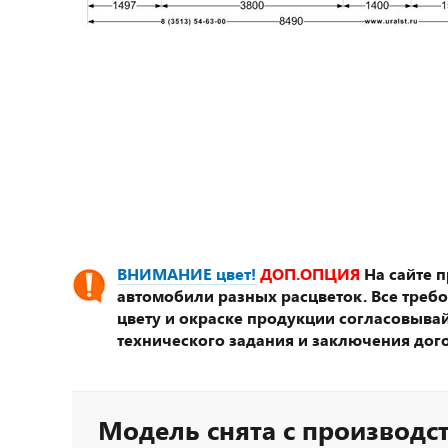
ВНИМАНИЕ цвет!
ДОП.ОПЦИЯ
На сайте 
автомобили разных расцветок. Все треб
цвету и окраске продукции согласовывай
технического задания и заключения дог
Модель снята с производс