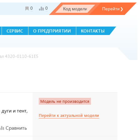
0
0
СЕРВИС
О ПРЕДПРИЯТИИ
КОНТАКТЫ
ал 4320-0110-61Е5
Модель не производится
дуги и тент,
Перейти к актуальной модели
Сравнить