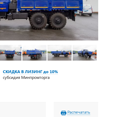
СКИДКА В ЛИЗИНГ до 10%
субсидия Минпромторга
Распечатать