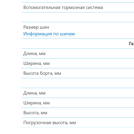
Вспомогательная тормозная система
Размер шин
Информация по шинам
Г
Длина, мм
Ширина, мм
Высота борта, мм
Длина, мм
Ширина, мм
Высота, мм
Погрузочная высота, мм