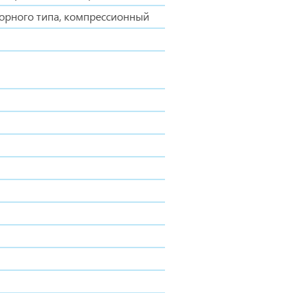
орного типа, компрессионный