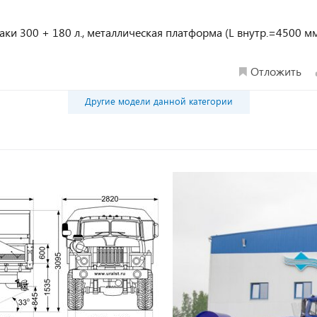
баки 300 + 180 л., металлическая платформа (L внутр.=4500 мм
Отложить
Другие модели данной категории