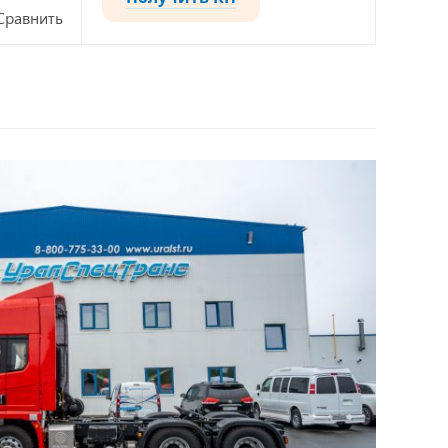
Сравнить