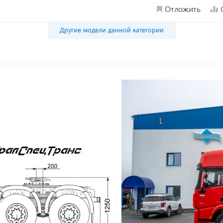
Отложить
Другие модели данной категории