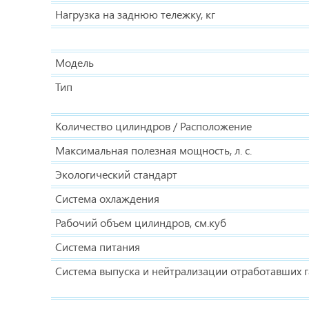
Нагрузка на заднюю тележку, кг
Модель
Тип
Количество цилиндров / Расположение
Максимальная полезная мощность, л. с.
Экологический стандарт
Система охлаждения
Рабочий объем цилиндров, см.куб
Система питания
Система выпуска и нейтрализации отработавших г