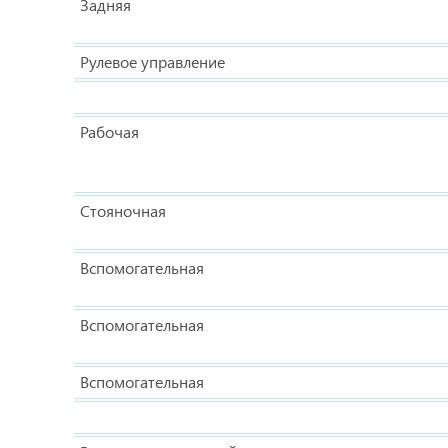
Задняя
Рулевое управление
Рабочая
Стояночная
Вспомогательная
Вспомогательная
Вспомогательная