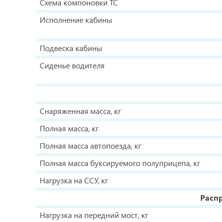
Схема компоновки ТС
Исполнение кабины
Подвеска кабины
Сиденье водителя
Снаряженная масса, кг
Полная масса, кг
Полная масса автопоезда, кг
Полная масса буксируемого полуприцепа, кг
Нагрузка на ССУ, кг
Расп
Нагрузка на передний мост, кг