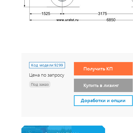
Код модели:
9299
Получить КП
Цена по запросу
Под заказ
Купить в лизинг
Доработки и опции