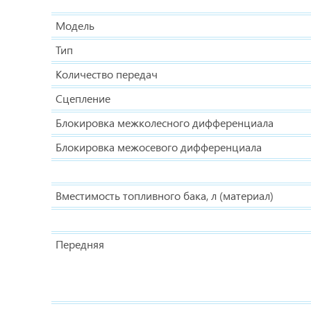
Модель
Тип
Количество передач
Сцепление
Блокировка межколесного дифференциала
Блокировка межосевого дифференциала
Вместимость топливного бака, л (материал)
Передняя