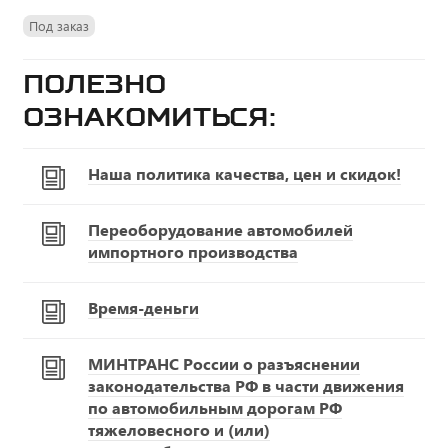
Под заказ
Полезно
ознакомиться:
Наша политика качества, цен и скидок!
Переоборудование автомобилей
импортного производства
Время-деньги
МИНТРАНС России о разъяснении
законодательства РФ в части движения
по автомобильным дорогам РФ
тяжеловесного и (или)