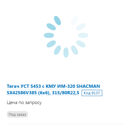
Тягач УСТ 5453 с КМУ ИМ-320 SHACMAN
SX42586V385 (6х6), 315/80R22,5
Код:
9137
Цена по запросу
Под заказ