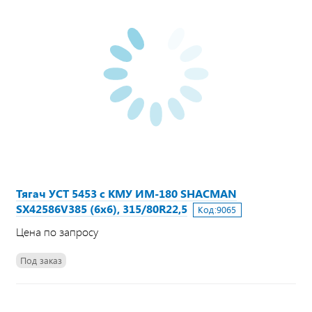
Тягач УСТ 5453 с КМУ ИМ-180 SHACMAN
SX42586V385 (6х6), 315/80R22,5
Код:
9065
Цена по запросу
Под заказ