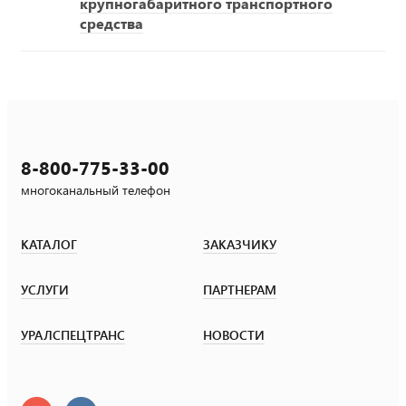
крупногабаритного транспортного
средства
8-800-775-33-00
многоканальный телефон
КАТАЛОГ
ЗАКАЗЧИКУ
УСЛУГИ
ПАРТНЕРАМ
УРАЛСПЕЦТРАНС
НОВОСТИ