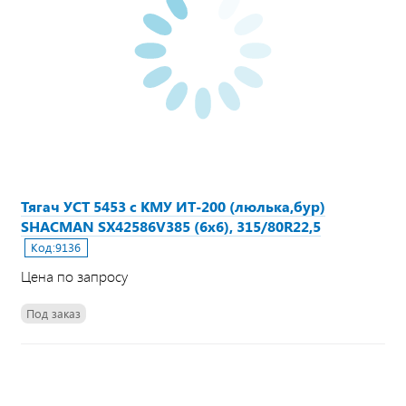
Тягач УСТ 5453 с КМУ ИТ-200 (люлька,бур)
SHACMAN SX42586V385 (6х6), 315/80R22,5
Код:
9136
Цена по запросу
Под заказ