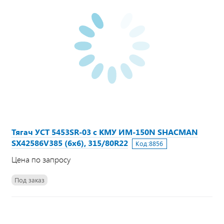
Тягач УСТ 5453SR-03 с КМУ ИМ-150N SHACMAN
SX42586V385 (6х6), 315/80R22
Код:
8856
Цена по запросу
Под заказ