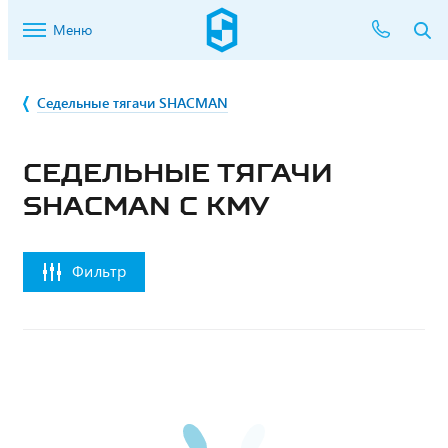
Меню
Седельные тягачи SHACMAN
СЕДЕЛЬНЫЕ ТЯГАЧИ
SHACMAN С КМУ
Фильтр