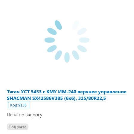
Тягач УСТ 5453 с КМУ ИМ-240 верхнее управление
SHACMAN SX42586V385 (6х6), 315/80R22,5
Код:
9138
Цена по запросу
Под заказ