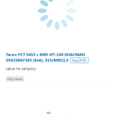
Тягач УСТ 5453 с КМУ ИТ-150 SHACMAN
SX42586V385 (6х6), 315/80R22,5
Код:
8795
Цена по запросу
Под заказ