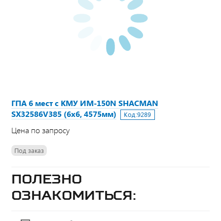
ГПА 6 мест с КМУ ИМ-150N SHACMAN
SX32586V385 (6х6, 4575мм)
Код:
9289
Цена по запросу
Под заказ
Полезно
ознакомиться: