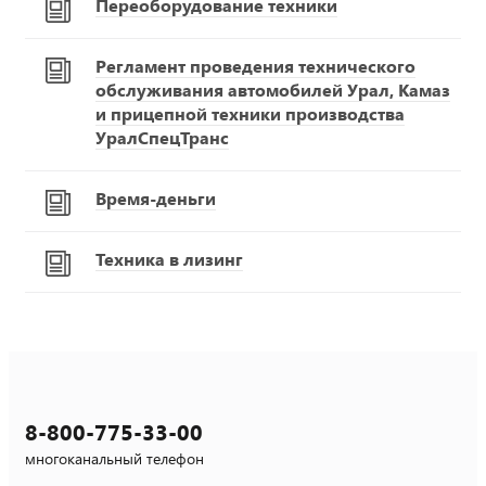
Переоборудование техники
Регламент проведения технического
обслуживания автомобилей Урал, Камаз
и прицепной техники производства
УралСпецТранс
Время-деньги
Техника в лизинг
8-800-775-33-00
многоканальный телефон