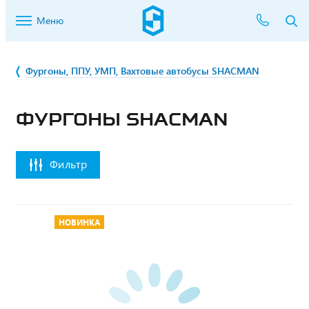
Меню
Фургоны, ППУ, УМП, Вахтовые автобусы SHACMAN
ФУРГОНЫ SHACMAN
Фильтр
НОВИНКА