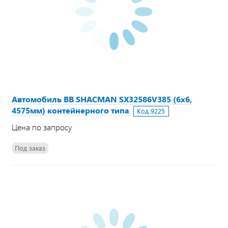
Автомобиль ВВ SHACMAN SX32586V385 (6х6,
4575мм) контейнерного типа
Код:
9225
Цена по запросу
Под заказ