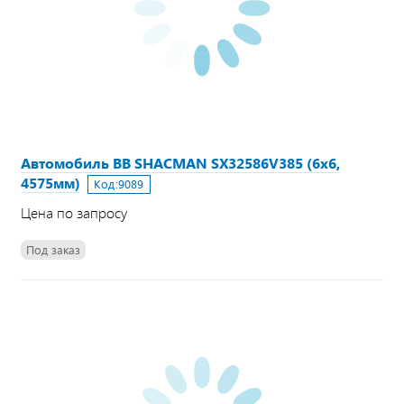
Автомобиль ВВ SHACMAN SX32586V385 (6х6,
4575мм)
Код:
9089
Цена по запросу
Под заказ