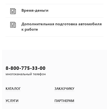
Время-деньги
Дополнительная подготовка автомобиля
к работе
8-800-775-33-00
многоканальный телефон
КАТАЛОГ
ЗАКАЗЧИКУ
УСЛУГИ
ПАРТНЕРАМ