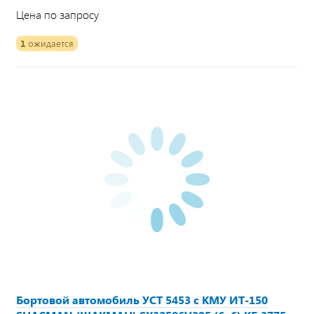
Цена по запросу
1
ожидается
Бортовой автомобиль УСТ 5453 с КМУ ИТ-150