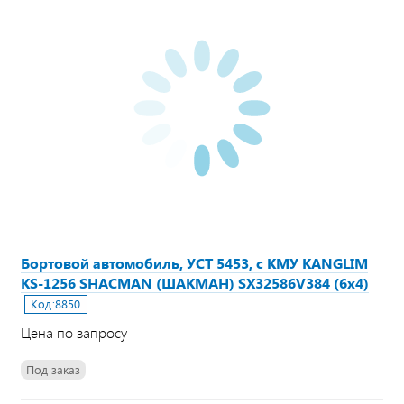
Бортовой автомобиль, УСТ 5453, с КМУ KANGLIM
KS-1256 SHACMAN (ШАКМАН) SX32586V384 (6х4)
Код:
8850
Цена по запросу
Под заказ