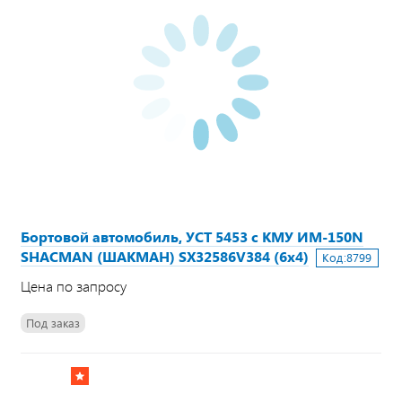
Бортовой автомобиль, УСТ 5453 с КМУ ИМ-150N
SHACMAN (ШАКМАН) SX32586V384 (6х4)
Код:
8799
Цена по запросу
Под заказ