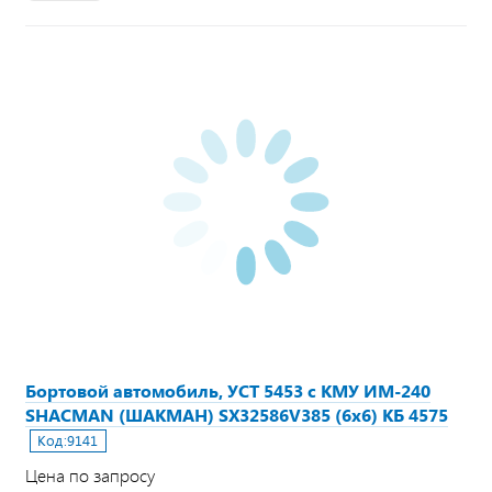
Бортовой автомобиль, УСТ 5453 с КМУ ИМ-240
SHACMAN (ШАКМАН) SX32586V385 (6х6) КБ 4575
Код:
9141
Цена по запросу