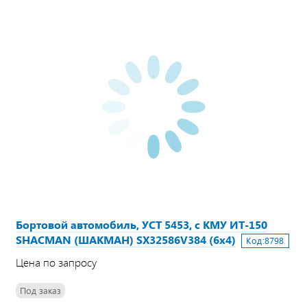
Бортовой автомобиль, УСТ 5453, с КМУ ИТ-150
SHACMAN (ШАКМАН) SX32586V384 (6х4)
Код:
8798
Цена по запросу
Под заказ