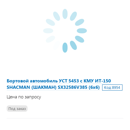
Бортовой автомобиль УСТ 5453 с КМУ ИТ-150
SHACMAN (ШАКМАН) SX32586V385 (6х6)
Код:
8954
Цена по запросу
Под заказ