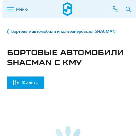
Меню
Бортовые автомобили и контейнеровозы SHACMAN
БОРТОВЫЕ АВТОМОБИЛИ
SHACMAN С КМУ
Фильтр