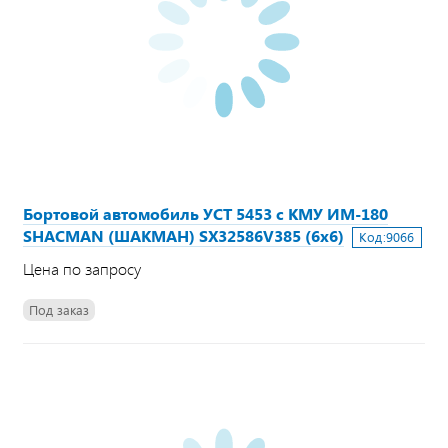
Бортовой автомобиль УСТ 5453 с КМУ ИМ-180
SHACMAN (ШАКМАН) SX32586V385 (6х6)
Код:
9066
Цена по запросу
Под заказ