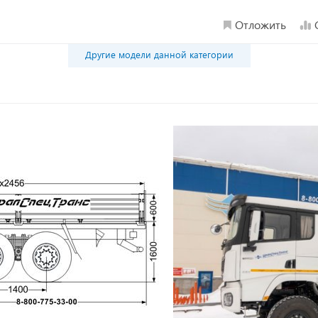
Отложить
Другие модели данной категории