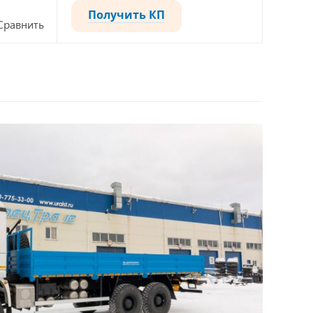
Получить КП
Сравнить