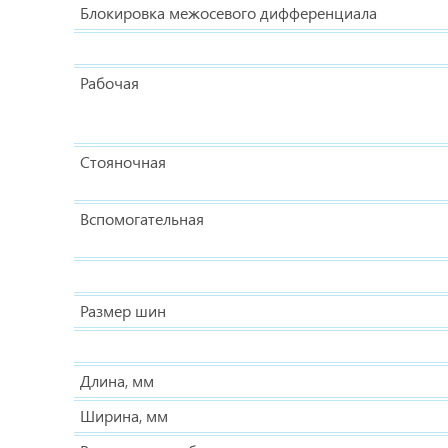
Блокировка межосевого дифференциала
Рабочая
Стояночная
Вспомогательная
Размер шин
Длина, мм
Ширина, мм