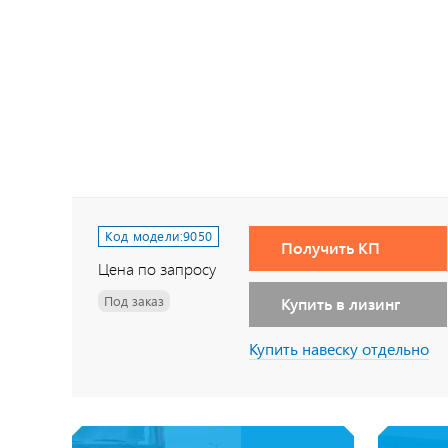
Код модели:
9050
Получить КП
Цена по запросу
Под заказ
Купить в лизинг
Купить навеску отдельно