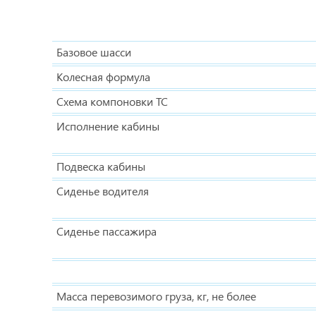
Базовое шасси
Колесная формула
Схема компоновки ТС
Исполнение кабины
Подвеска кабины
Сиденье водителя
Сиденье пассажира
Масса перевозимого груза, кг, не более