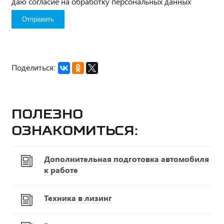
даю согласие на обработку персональных данных
Поделиться:
Полезно
ознакомиться:
Дополнительная подготовка автомобиля
к работе
Техника в лизинг