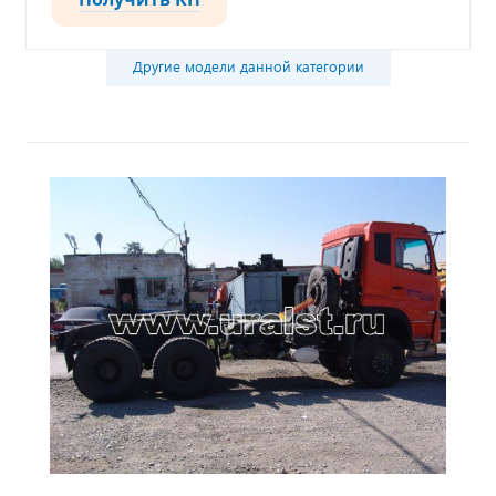
Другие модели данной категории