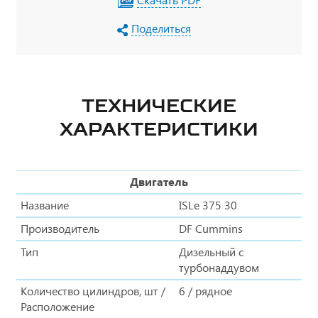
Поделиться
ТЕХНИЧЕСКИЕ
ХАРАКТЕРИСТИКИ
Двигатель
Название
ISLе 375 30
Производитель
DF Cummins
Тип
Дизельный с
турбонаддувом
Количество цилиндров, шт /
6 / рядное
Расположение