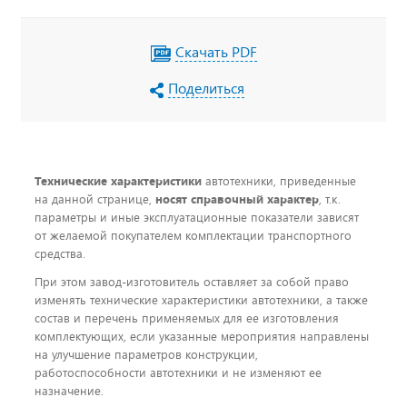
Скачать PDF
Поделиться
Технические характеристики
автотехники, приведенные
на данной странице,
носят справочный характер
, т.к.
параметры и иные эксплуатационные показатели зависят
от желаемой покупателем комплектации транспортного
средства.
При этом завод-изготовитель оставляет за собой право
изменять технические характеристики автотехники, а также
состав и перечень применяемых для ее изготовления
комплектующих, если указанные мероприятия направлены
на улучшение параметров конструкции,
работоспособности автотехники и не изменяют ее
назначение.