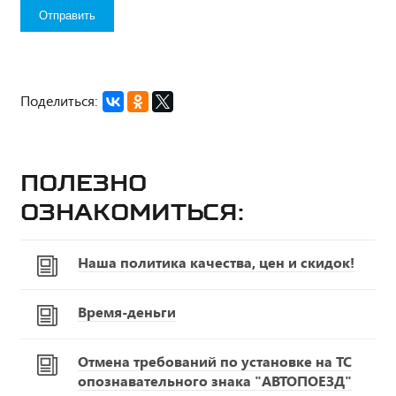
Поделиться:
Полезно
ознакомиться:
Наша политика качества, цен и скидок!
Время-деньги
Отмена требований по установке на ТС
опознавательного знака "АВТОПОЕЗД"