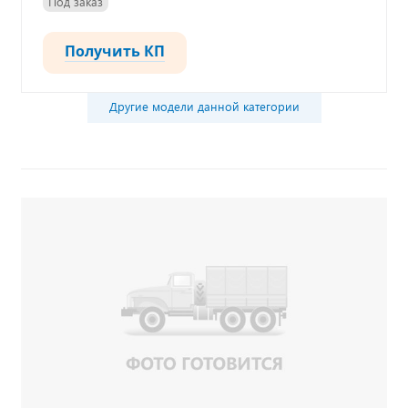
Под заказ
Получить КП
Другие модели данной категории