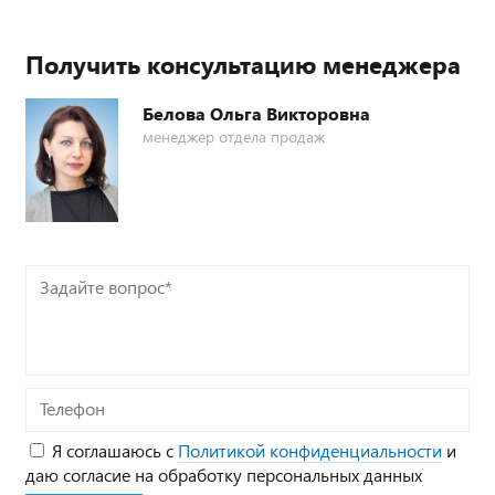
Получить консультацию менеджера
Белова Ольга Викторовна
менеджер отдела продаж
Задайте
вопрос*
Телефон
Я соглашаюсь с
Политикой конфиденциальности
и
даю согласие на обработку персональных данных