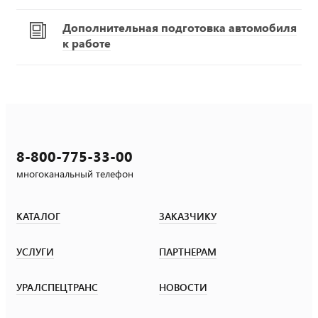
Дополнительная подготовка автомобиля
к работе
8-800-775-33-00
многоканальный телефон
КАТАЛОГ
ЗАКАЗЧИКУ
УСЛУГИ
ПАРТНЕРАМ
УРАЛСПЕЦТРАНС
НОВОСТИ