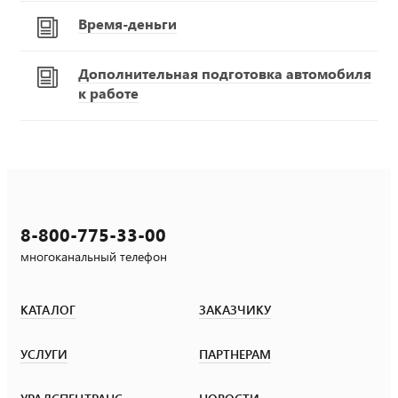
Время-деньги
Дополнительная подготовка автомобиля
к работе
8-800-775-33-00
многоканальный телефон
КАТАЛОГ
ЗАКАЗЧИКУ
УСЛУГИ
ПАРТНЕРАМ