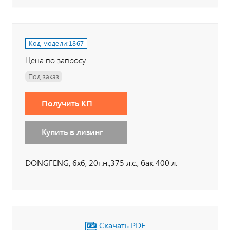
Код модели:
1867
Цена по запросу
Под заказ
Получить КП
Купить в лизинг
DONGFENG, 6х6, 20т.н.,375 л.с., бак 400 л.
Скачать PDF