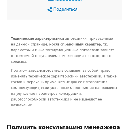
Поделиться
Технические характеристики
автотехники, приведенные
на данной странице,
носят справочный характер
, т.к.
параметры и иные эксплуатационные показатели зависят
от желаемой покупателем комплектации транспортного
средства.
При этом завод-изготовитель оставляет за собой право
изменять технические характеристики автотехники, а также
состав и перечень применяемых для ее изготовления
комплектующих, если указанные мероприятия направлены
на улучшение параметров конструкции,
работоспособности автотехники и не изменяют ее
назначение.
Получить консультацию менеджера