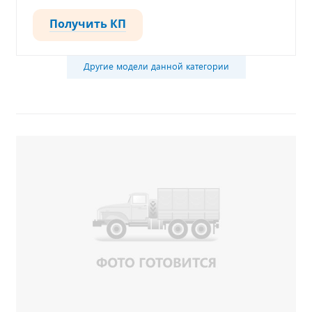
Получить КП
Другие модели данной категории