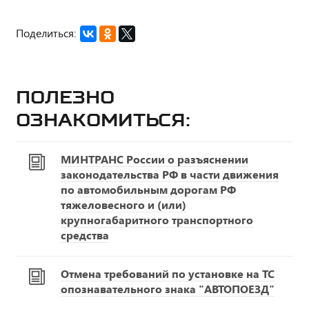
Поделиться:
Полезно
ознакомиться:
МИНТРАНС России о разъяснении
законодательства РФ в части движения
по автомобильным дорогам РФ
тяжеловесного и (или)
крупногабаритного транспортного
средства
Отмена требований по установке на ТС
опознавательного знака "АВТОПОЕЗД"