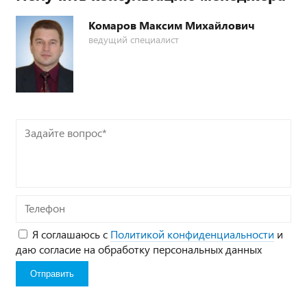
Комаров Максим Михайлович
ведущий специалист
Задайте
вопрос*
Телефон
Я соглашаюсь с
Политикой конфиденциальности
и
даю согласие на обработку персональных данных