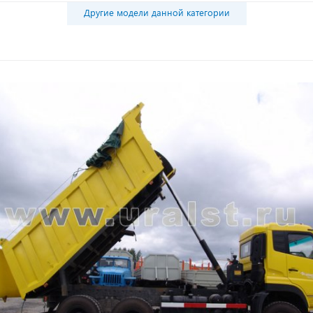
Другие модели данной категории