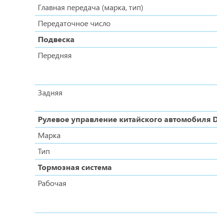
Главная передача (марка, тип)
Передаточное число
Подвеска
Передняя
Задняя
Рулевое управление китайского автомобиля 
Марка
Тип
Тормозная система
Рабочая