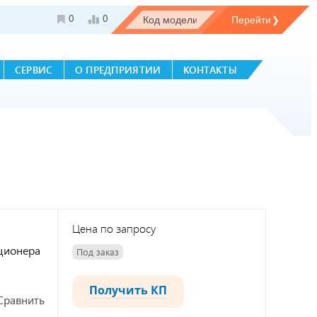
0
0
СЕРВИС
О ПРЕДПРИЯТИИ
КОНТАКТЫ
Цена по запросу
иционера
Под заказ
Получить КП
Сравнить