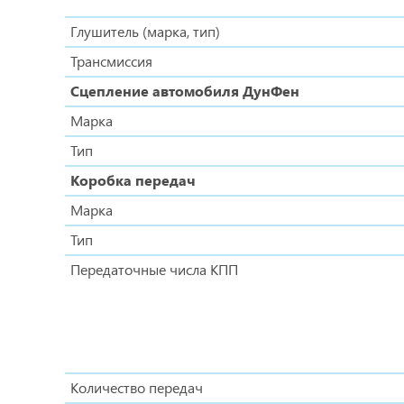
Глушитель (марка, тип)
Трансмиссия
Сцепление автомобиля ДунФен
Марка
Тип
Коробка передач
Марка
Тип
Передаточные числа КПП
Количество передач