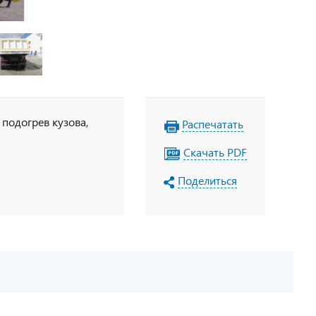
, подогрев кузова,
Распечатать
Скачать PDF
Поделиться