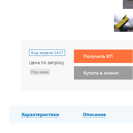
Код модели:
1417
Получить КП
Цена по запросу
Под заказ
Купить в лизинг
Характеристики
Описание