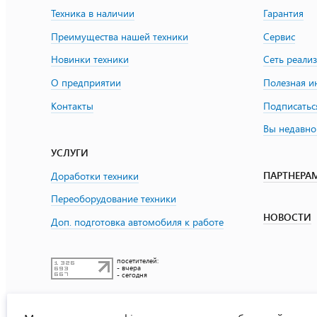
Техника в наличии
Гарантия
Преимущества нашей техники
Сервис
Новинки техники
Сеть реали
О предприятии
Полезная 
Контакты
Подписатьс
Вы недавно
УСЛУГИ
ПАРТНЕРА
Доработки техники
Переоборудование техники
НОВОСТИ
Доп. подготовка автомобиля к работе
посетителей:
- вчера
- сегодня