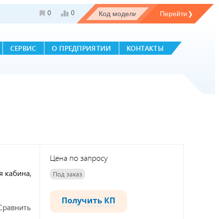
0
0
СЕРВИС
О ПРЕДПРИЯТИИ
КОНТАКТЫ
Цена по запросу
я кабина,
Под заказ
Получить КП
Сравнить