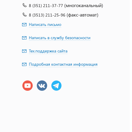
(многоканальный)
8 (351) 211-37-77
(факс-автомат)
8 (3513) 211-25-96
Написать письмо
Написать в службу безопасности
Тех.поддержка сайта
Подробная контактная информация