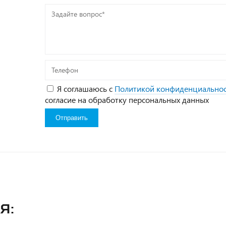
Задайте
вопрос*
Телефон
Я соглашаюсь с
Политикой конфиденциально
согласие на обработку персональных данных
я: