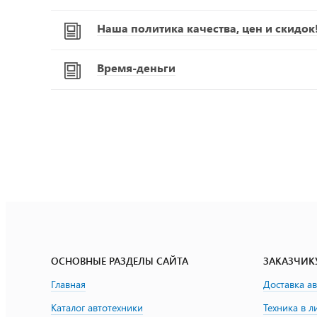
Наша политика качества, цен и скидок
Время-деньги
ОСНОВНЫЕ РАЗДЕЛЫ САЙТА
ЗАКАЗЧИК
Главная
Доставка а
Каталог автотехники
Техника в л