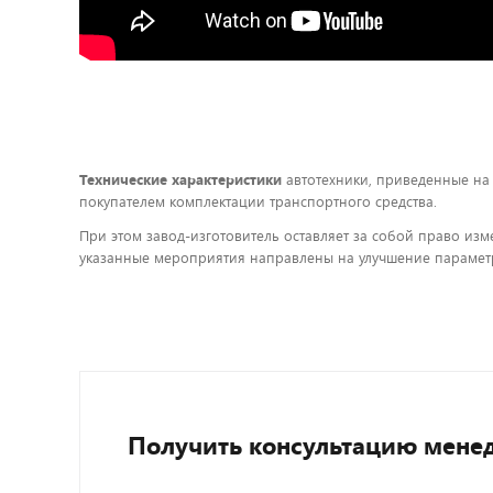
Технические характеристики
автотехники, приведенные на
покупателем комплектации транспортного средства.
При этом завод-изготовитель оставляет за собой право изм
указанные мероприятия направлены на улучшение параметр
Получить консультацию мене