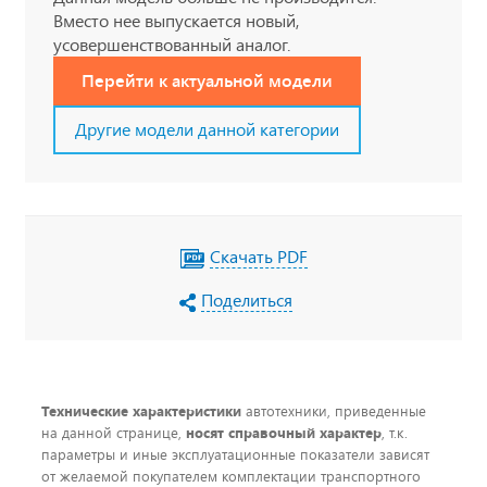
Вместо нее выпускается новый,
усовершенствованный аналог.
Перейти к актуальной модели
Другие модели данной категории
Скачать PDF
Поделиться
Технические характеристики
автотехники, приведенные
на данной странице,
носят справочный характер
, т.к.
параметры и иные эксплуатационные показатели зависят
от желаемой покупателем комплектации транспортного