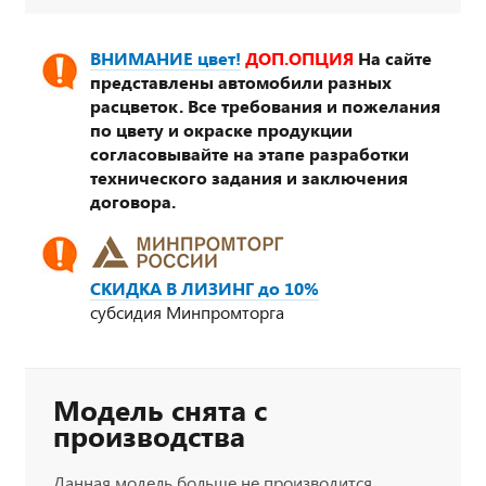
ВНИМАНИЕ цвет!
ДОП.ОПЦИЯ
На сайте
представлены автомобили разных
расцветок. Все требования и пожелания
по цвету и окраске продукции
согласовывайте на этапе разработки
технического задания и заключения
договора.
СКИДКА В ЛИЗИНГ до 10%
субсидия Минпромторга
Модель снята с
производства
Данная модель больше не производится.