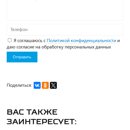
вопрос*
Телефон
Я соглашаюсь с
Политикой конфиденциальности
и
даю согласие на обработку персональных данных
Поделиться:
Вас также
заинтересует: