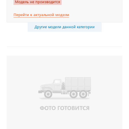
Модель не производится
Перейти к актуальной модели
Другие модели данной категории