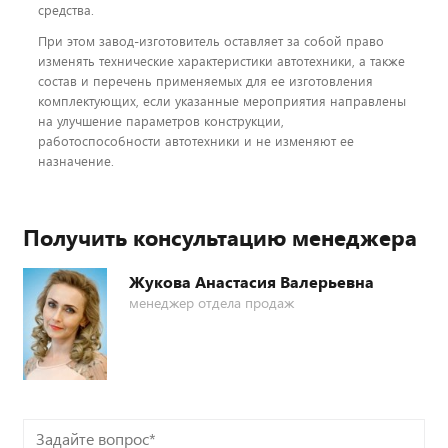
средства.
При этом завод-изготовитель оставляет за собой право
изменять технические характеристики автотехники, а также
состав и перечень применяемых для ее изготовления
комплектующих, если указанные мероприятия направлены
на улучшение параметров конструкции,
работоспособности автотехники и не изменяют ее
назначение.
Получить консультацию менеджера
Жукова Анастасия Валерьевна
менеджер отдела продаж
Задайте