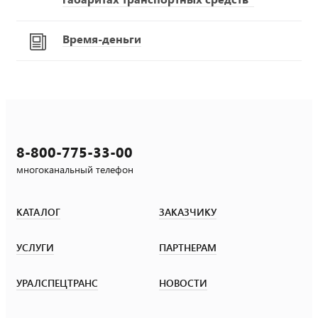
Время-деньги
8-800-775-33-00
многоканальный телефон
КАТАЛОГ
ЗАКАЗЧИКУ
УСЛУГИ
ПАРТНЕРАМ
УРАЛСПЕЦТРАНС
НОВОСТИ