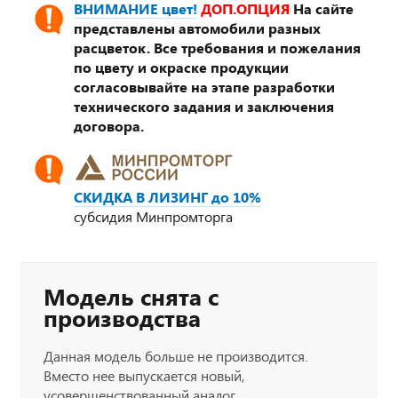
ВНИМАНИЕ цвет!
ДОП.ОПЦИЯ
На сайте
представлены автомобили разных
расцветок. Все требования и пожелания
по цвету и окраске продукции
согласовывайте на этапе разработки
технического задания и заключения
договора.
СКИДКА В ЛИЗИНГ до 10%
субсидия Минпромторга
Модель снята с
производства
Данная модель больше не производится.
Вместо нее выпускается новый,
усовершенствованный аналог.