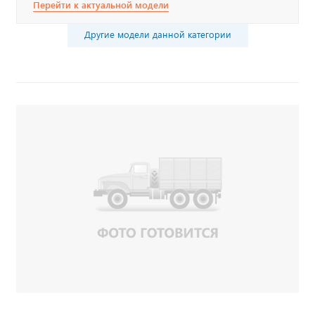
Перейти к актуальной модели
Другие модели данной категории