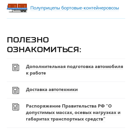
Полуприцепы бортовые-контейнеровозы
Полезно
ознакомиться:
Дополнительная подготовка автомобиля
к работе
Доставка автотехники
Распоряжение Правительства РФ "О
допустимых массах, осевых нагрузках и
габаритах транспортных средств"