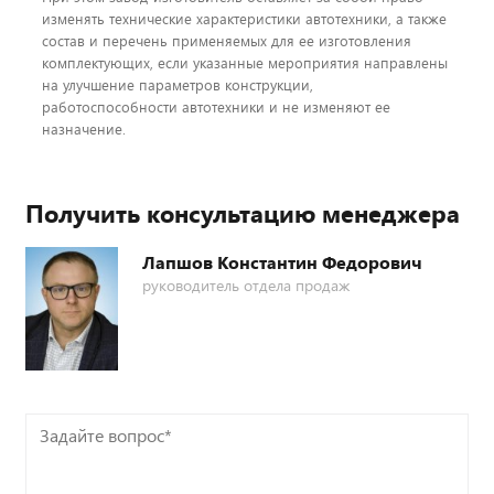
изменять технические характеристики автотехники, а также
состав и перечень применяемых для ее изготовления
комплектующих, если указанные мероприятия направлены
на улучшение параметров конструкции,
работоспособности автотехники и не изменяют ее
назначение.
Получить консультацию менеджера
Лапшов Константин Федорович
руководитель отдела продаж
Задайте
вопрос*