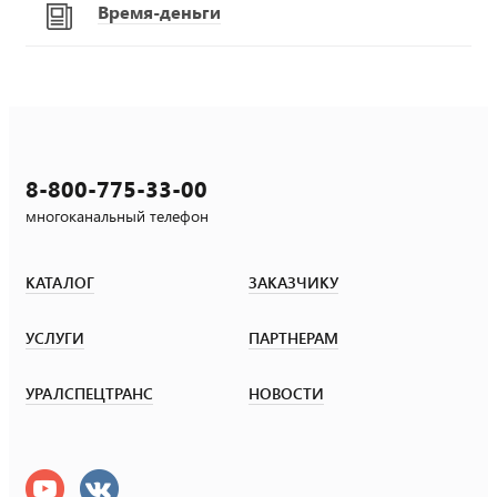
Время-деньги
8-800-775-33-00
многоканальный телефон
КАТАЛОГ
ЗАКАЗЧИКУ
УСЛУГИ
ПАРТНЕРАМ
УРАЛСПЕЦТРАНС
НОВОСТИ