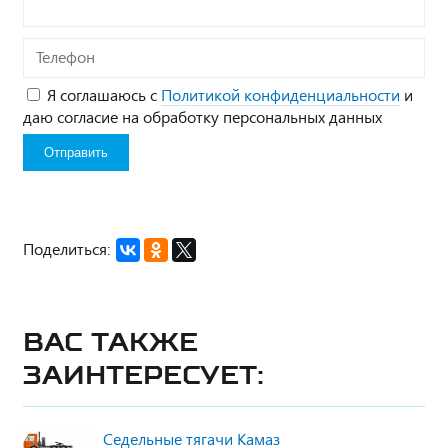
Телефон
Я соглашаюсь с
Политикой конфиденциальности
и
даю согласие на обработку персональных данных
Поделиться:
Вас также
заинтересует:
Седельные тягачи Камаз