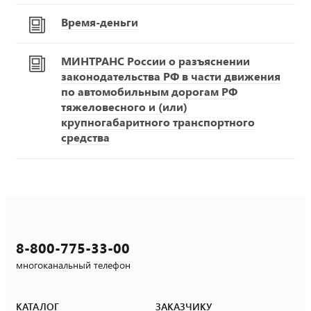
Время-деньги
МИНТРАНС России о разъяснении
законодательства РФ в части движения
по автомобильным дорогам РФ
тяжеловесного и (или)
крупногабаритного транспортного
средства
8-800-775-33-00
многоканальный телефон
КАТАЛОГ
ЗАКАЗЧИКУ