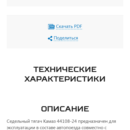
Скачать PDF
Поделиться
ТЕХНИЧЕСКИЕ
ХАРАКТЕРИСТИКИ
ОПИСАНИЕ
Седельный тягач Камаз 44108-24 предназначен для
эксплуатации в составе автопоезда совместно с