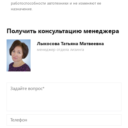
работоспособности автотехники и не изменяют ее
назначение.
Получить консультацию менеджера
Лыкосова Татьяна Матвеевна
менеджер отдела лизинга
Задайте
вопрос*
Телефон