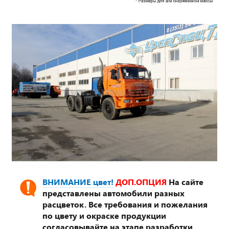
ВНИМАНИЕ цвет!
ДОП.ОПЦИЯ
На сайте
представлены автомобили разных
расцветок. Все требования и пожелания
по цвету и окраске продукции
согласовывайте на этапе разработки