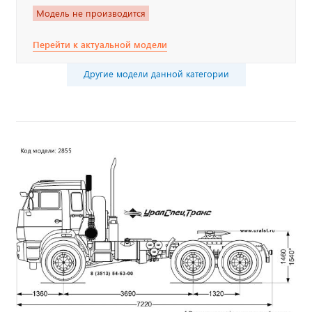
Модель не производится
Перейти к актуальной модели
Другие модели данной категории