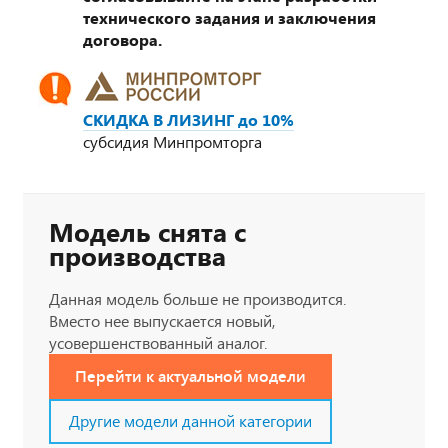
технического задания и заключения
договора.
СКИДКА В ЛИЗИНГ до 10%
субсидия Минпромторга
Модель снята с
производства
Данная модель больше не производится.
Вместо нее выпускается новый,
усовершенствованный аналог.
Перейти к актуальной модели
Другие модели данной категории