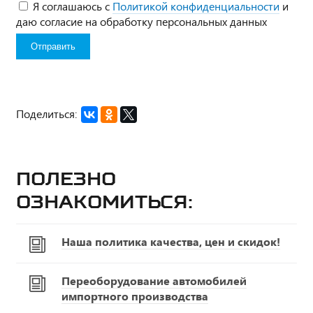
Я соглашаюсь с
Политикой конфиденциальности
и
даю согласие на обработку персональных данных
Поделиться:
Полезно
ознакомиться:
Наша политика качества, цен и скидок!
Переоборудование автомобилей
импортного производства