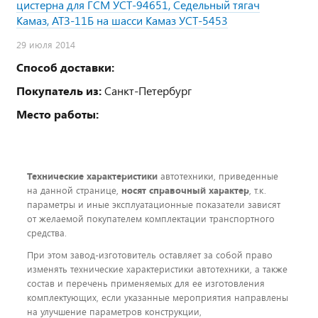
цистерна для ГСМ УСТ-94651, Седельный тягач
Камаз, АТЗ-11Б на шасси Камаз УСТ-5453
29 июля 2014
Способ доставки:
Покупатель из:
Санкт-Петербург
Место работы:
Технические характеристики
автотехники, приведенные
на данной странице,
носят справочный характер
, т.к.
параметры и иные эксплуатационные показатели зависят
от желаемой покупателем комплектации транспортного
средства.
При этом завод-изготовитель оставляет за собой право
изменять технические характеристики автотехники, а также
состав и перечень применяемых для ее изготовления
комплектующих, если указанные мероприятия направлены
на улучшение параметров конструкции,