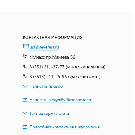
КОНТАКТНАЯ ИНФОРМАЦИЯ
ust@severest.ru
г. Миасс, пр. Макеева, 56
(многоканальный)
8 (351) 211-37-77
(факс-автомат)
8 (3513) 211-25-96
Написать письмо
Написать в службу безопасности
Тех.поддержка сайта
Подробная контактная информация