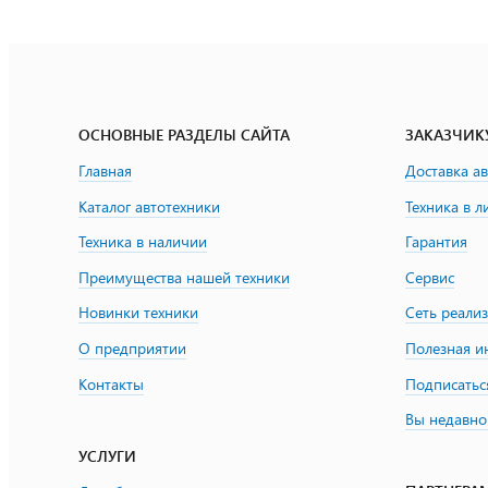
ОСНОВНЫЕ РАЗДЕЛЫ САЙТА
ЗАКАЗЧИК
Главная
Доставка а
Каталог автотехники
Техника в л
Техника в наличии
Гарантия
Преимущества нашей техники
Сервис
Новинки техники
Сеть реали
О предприятии
Полезная 
Контакты
Подписатьс
Вы недавно
УСЛУГИ