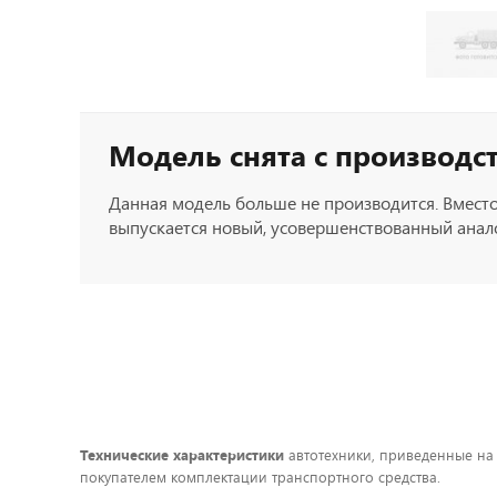
Модель снята с производс
Данная модель больше не производится. Вместо
выпускается новый, усовершенствованный анало
Технические характеристики
автотехники, приведенные на
покупателем комплектации транспортного средства.