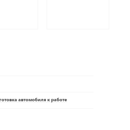
отовка автомобиля к работе