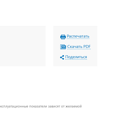
Распечатать
Скачать PDF
Поделиться
 эксплуатационные показатели зависят от желаемой