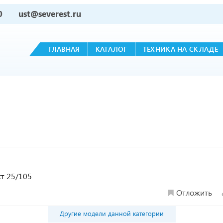
0
ust@severest.ru
ГЛАВНАЯ
КАТАЛОГ
ТЕХНИКА НА СКЛАДЕ
ст 25/105
Отложить
Другие модели данной категории