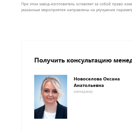
При этом завод-изготовитель оставляет за собой право изм
указанные мероприятия направлены на улучшение параметр
Получить консультацию мене
Новоселова Оксана
Анатольевна
менеджер