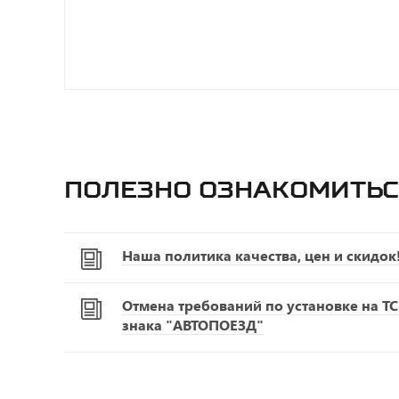
Полезно ознакомитьс
Наша политика качества, цен и скидок
Отмена требований по установке на Т
знака "АВТОПОЕЗД"