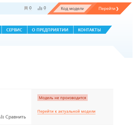
0
0
СЕРВИС
О ПРЕДПРИЯТИИ
КОНТАКТЫ
Модель не производится
Перейти к актуальной модели
Сравнить