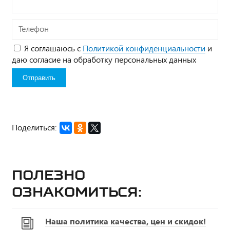
Телефон
Я соглашаюсь с
Политикой конфиденциальности
и
даю согласие на обработку персональных данных
Поделиться:
Полезно
ознакомиться:
Наша политика качества, цен и скидок!