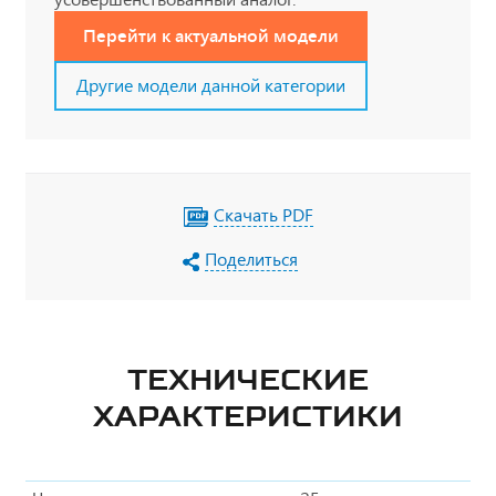
Перейти к актуальной модели
Другие модели данной категории
Скачать PDF
Поделиться
ТЕХНИЧЕСКИЕ
ХАРАКТЕРИСТИКИ