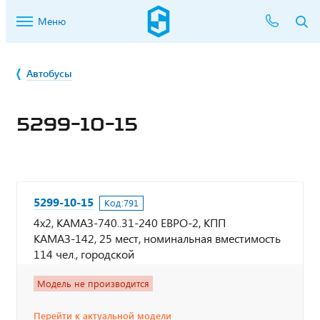
Меню
Автобусы
5299-10-15
5299-10-15
Код:
791
4х2, КАМАЗ-740..31-240 ЕВРО-2, КПП
КАМАЗ-142, 25 мест, номинальная вместимость
114 чел., городской
Модель не производится
Перейти к актуальной модели