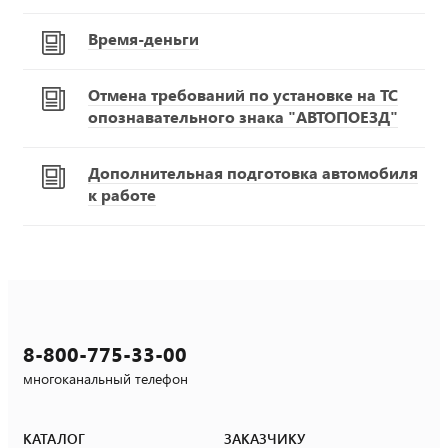
Время-деньги
Отмена требований по установке на ТС
опознавательного знака "АВТОПОЕЗД"
Дополнительная подготовка автомобиля
к работе
8-800-775-33-00
многоканальный телефон
КАТАЛОГ
ЗАКАЗЧИКУ