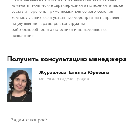
изменять технические характеристики автотехники, а также
состав и перечень применяемых для ее изготовления
комплектующих, если указанные мероприятия направлены
на улучшение параметров конструкции,
работоспособности автотехники и не изменяют ее
назначение.
Получить консультацию менеджера
Журавлева Татьяна Юрьевна
менеджер отдела продаж
Задайте
вопрос*