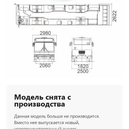
Модель снята с
производства
Данная модель больше не производится.
Вместо нее выпускается новый,
усовершенствованный аналог.