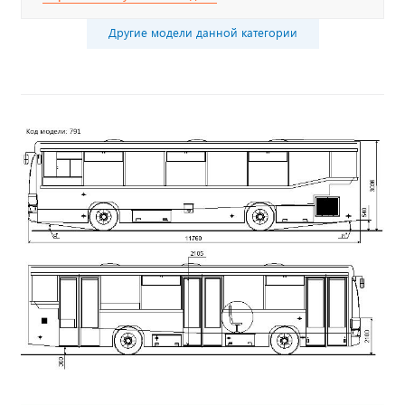
Другие модели данной категории