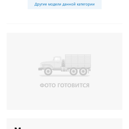
Другие модели данной категории