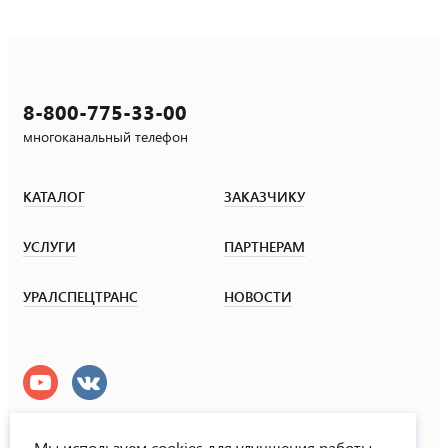
8-800-775-33-00
многоканальный телефон
КАТАЛОГ
ЗАКАЗЧИКУ
УСЛУГИ
ПАРТНЕРАМ
УРАЛСПЕЦТРАНС
НОВОСТИ
Мы используем cookies для улучшения работы