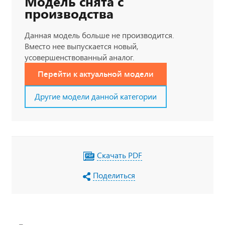
Модель снята с
производства
Данная модель больше не производится.
Вместо нее выпускается новый,
усовершенствованный аналог.
Перейти к актуальной модели
Другие модели данной категории
Скачать PDF
Поделиться