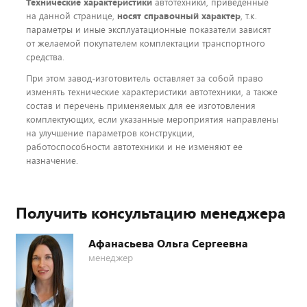
Технические характеристики
автотехники, приведенные
на данной странице,
носят справочный характер
, т.к.
параметры и иные эксплуатационные показатели зависят
от желаемой покупателем комплектации транспортного
средства.
При этом завод-изготовитель оставляет за собой право
изменять технические характеристики автотехники, а также
состав и перечень применяемых для ее изготовления
комплектующих, если указанные мероприятия направлены
на улучшение параметров конструкции,
работоспособности автотехники и не изменяют ее
назначение.
Получить консультацию менеджера
Афанасьева Ольга Сергеевна
менеджер