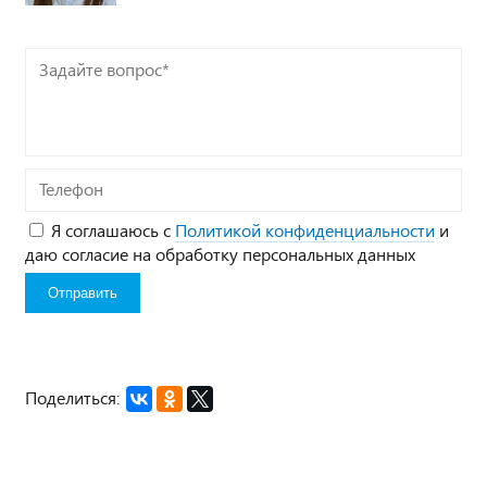
Задайте
вопрос*
Телефон
Я соглашаюсь с
Политикой конфиденциальности
и
даю согласие на обработку персональных данных
Поделиться: