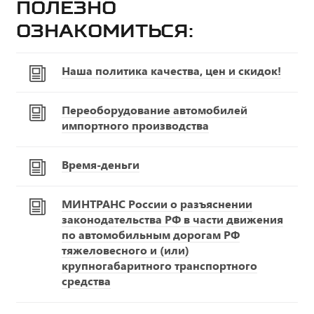
Полезно
ознакомиться:
Наша политика качества, цен и скидок!
Переоборудование автомобилей
импортного производства
Время-деньги
МИНТРАНС России о разъяснении
законодательства РФ в части движения
по автомобильным дорогам РФ
тяжеловесного и (или)
крупногабаритного транспортного
средства