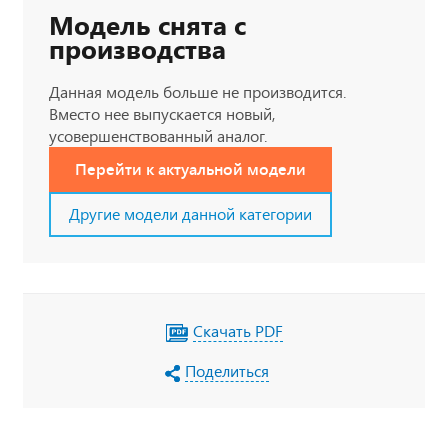
Модель снята с
производства
Данная модель больше не производится.
Вместо нее выпускается новый,
усовершенствованный аналог.
Перейти к актуальной модели
Другие модели данной категории
Скачать PDF
Поделиться