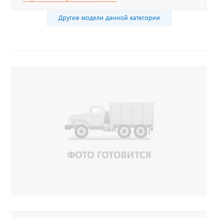
Другие модели данной категории