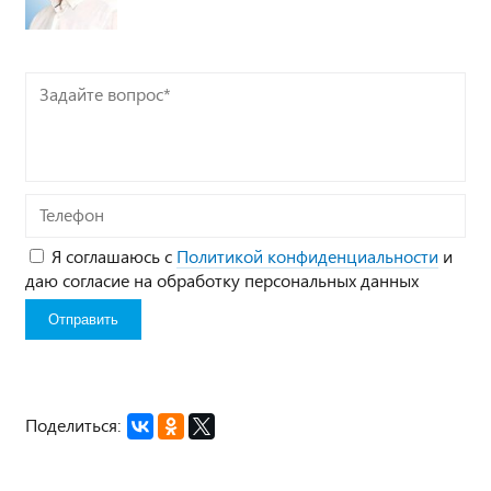
Задайте
вопрос*
Телефон
Я соглашаюсь с
Политикой конфиденциальности
и
даю согласие на обработку персональных данных
Поделиться: