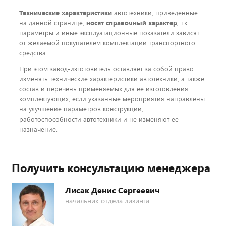
Технические характеристики
автотехники, приведенные
на данной странице,
носят справочный характер
, т.к.
параметры и иные эксплуатационные показатели зависят
от желаемой покупателем комплектации транспортного
средства.
При этом завод-изготовитель оставляет за собой право
изменять технические характеристики автотехники, а также
состав и перечень применяемых для ее изготовления
комплектующих, если указанные мероприятия направлены
на улучшение параметров конструкции,
работоспособности автотехники и не изменяют ее
назначение.
Получить консультацию менеджера
Лисак Денис Сергеевич
начальник отдела лизинга