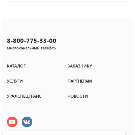
8-800-775-33-00
многоканальный телефон
КАТАЛОГ
ЗАКАЗЧИКУ
УСЛУГИ
ПАРТНЕРАМ
УРАЛСПЕЦТРАНС
НОВОСТИ