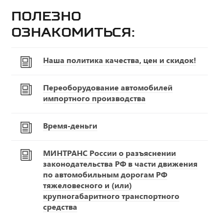
Полезно
ознакомиться:
Наша политика качества, цен и скидок!
Переоборудование автомобилей
импортного производства
Время-деньги
МИНТРАНС России о разъяснении
законодательства РФ в части движения
по автомобильным дорогам РФ
тяжеловесного и (или)
крупногабаритного транспортного
средства