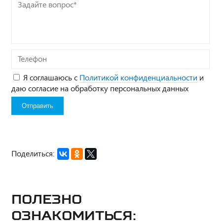
Задайте
вопрос*
Телефон
Я соглашаюсь с
Политикой конфиденциальности
и
даю согласие на обработку персональных данных
Поделиться:
Полезно
ознакомиться: