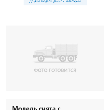
Другие модели данной категории
Модель снята с