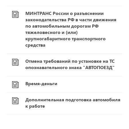
МИНТРАНС России о разъяснении
законодательства РФ в части движения
по автомобильным дорогам РФ
тяжеловесного и (или)
крупногабаритного транспортного
средства
Отмена требований по установке на ТС
опознавательного знака "АВТОПОЕЗД"
Время-деньги
Дополнительная подготовка автомобиля
к работе