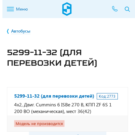
Меню
Автобусы
5299-11-32 (ДЛЯ
ПЕРЕВОЗКИ ДЕТЕЙ)
5299-11-32 (для перевозки детей)
Код:
2773
4х2, Двиг. Cummins 6 ISBe 270 B, КПП ZF 6S 1
200 BO (механическая), мест 36(42)
Модель не производится