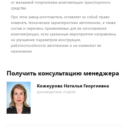
от желаемой покупателем комплектации транспортного
средства.
При этом завод-изготовитель оставляет за собой право
изменять технические характеристики автотехники, а также
состав и перечень применяемых для ее изготовления
комплектующих, если указанные мероприятия направлены
на улучшение параметров конструкции,
работоспособности автотехники и не изменяют ее
назначение.
Получить консультацию менеджера
Кожеурова Наталья Георгиевна
руководитель отдела