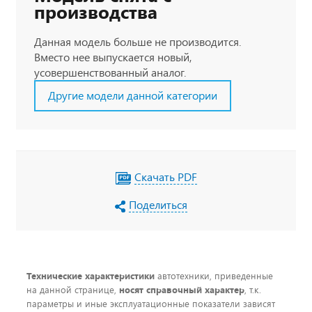
производства
Данная модель больше не производится.
Вместо нее выпускается новый,
усовершенствованный аналог.
Другие модели данной категории
Скачать PDF
Поделиться
Технические характеристики
автотехники, приведенные
на данной странице,
носят справочный характер
, т.к.
параметры и иные эксплуатационные показатели зависят