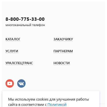
8-800-775-33-00
многоканальный телефон
КАТАЛОГ
ЗАКАЗЧИКУ
УСЛУГИ
ПАРТНЕРАМ
УРАЛСПЕЦТРАНС
НОВОСТИ
Мы используем cookies для улучшения работы
сайта в соответствии с
Политикой