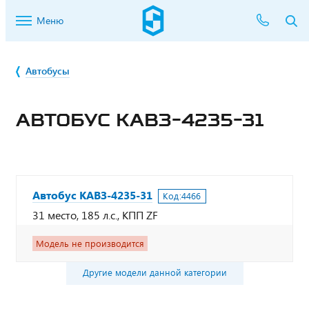
Меню
Автобусы
АВТОБУС КАВЗ-4235-31
Автобус КАВЗ-4235-31
Код:
4466
31 место, 185 л.с., КПП ZF
Модель не производится
Другие модели данной категории