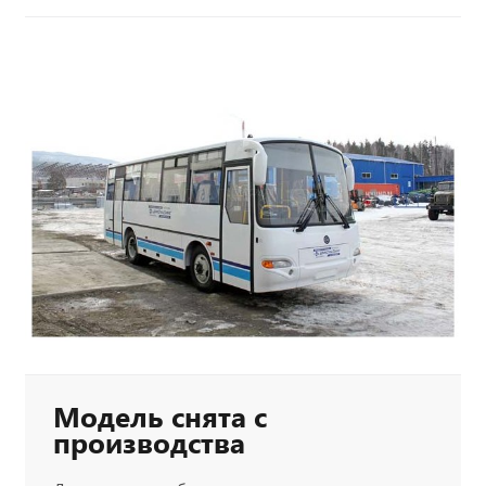
Модель снята с
производства