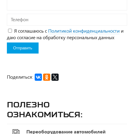
Телефон
Я соглашаюсь с
Политикой конфиденциальности
и
даю согласие на обработку персональных данных
Поделиться:
Полезно
ознакомиться:
Переоборудование автомобилей