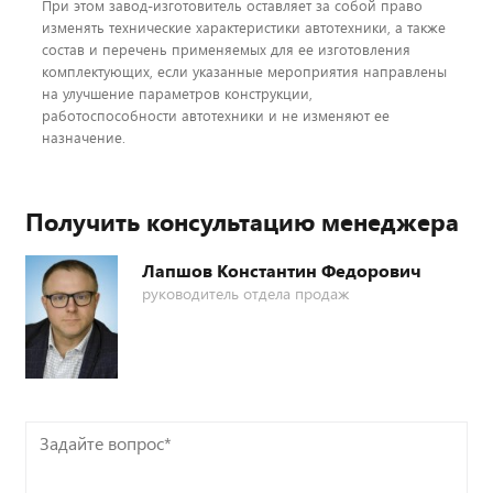
При этом завод-изготовитель оставляет за собой право
изменять технические характеристики автотехники, а также
состав и перечень применяемых для ее изготовления
комплектующих, если указанные мероприятия направлены
на улучшение параметров конструкции,
работоспособности автотехники и не изменяют ее
назначение.
Получить консультацию менеджера
Лапшов Константин Федорович
руководитель отдела продаж
Задайте
вопрос*