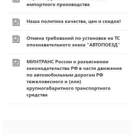
импортного производства
Наша политика качества, цен и скидок!
Отмена требований по установке на ТС
опознавательного знака "АВТОПОЕЗД"
МИНТРАНС России о разъяснении
законодательства РФ в части движения
по автомобильным дорогам РФ
тяжеловесного и (или)
крупногабаритного транспортного
средства