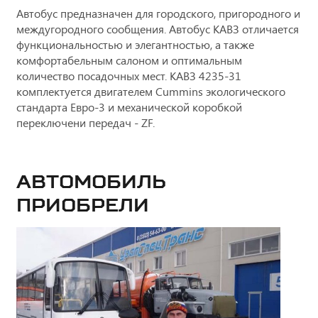
Автобус предназначен для городского, пригородного и
междугородного сообщения. Автобус КАВЗ отличается
функциональностью и элегантностью, а также
комфортабельным салоном и оптимальным
количество посадочных мест. КАВЗ 4235-31
комплектуется двигателем Cummins экологического
стандарта Евро-3 и механической коробкой
переключени передач - ZF.
Автомобиль
приобрели