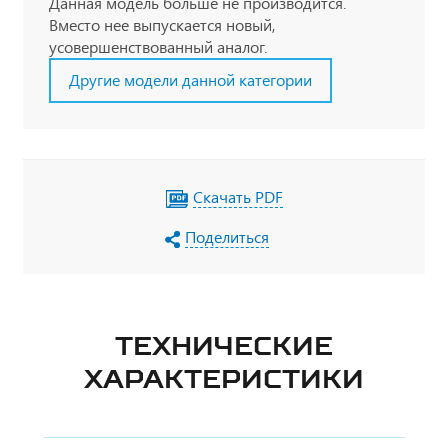
Данная модель больше не производится.
Вместо нее выпускается новый,
усовершенствованный аналог.
Другие модели данной категории
Скачать PDF
Поделиться
ТЕХНИЧЕСКИЕ
ХАРАКТЕРИСТИКИ