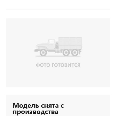
Модель снята с
производства