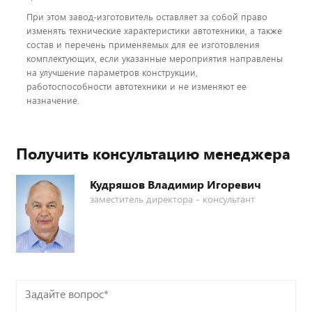
При этом завод-изготовитель оставляет за собой право
изменять технические характеристики автотехники, а также
состав и перечень применяемых для ее изготовления
комплектующих, если указанные мероприятия направлены
на улучшение параметров конструкции,
работоспособности автотехники и не изменяют ее
назначение.
Получить консультацию менеджера
Кудряшов Владимир Игоревич
заместитель директора - консультант
Задайте
вопрос*