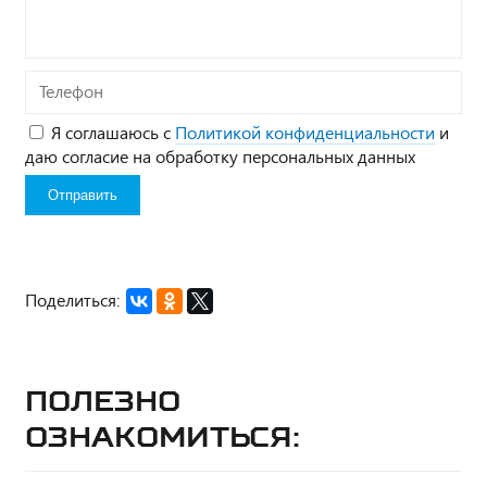
Телефон
Я соглашаюсь с
Политикой конфиденциальности
и
даю согласие на обработку персональных данных
Поделиться:
Полезно
ознакомиться: