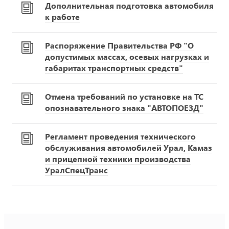
Дополнительная подготовка автомобиля
к работе
Распоряжение Правительства РФ "О
допустимых массах, осевых нагрузках и
габаритах транспортных средств"
Отмена требований по установке на ТС
опознавательного знака "АВТОПОЕЗД"
Регламент проведения технического
обслуживания автомобилей Урал, Камаз
и прицепной техники производства
УралСпецТранс