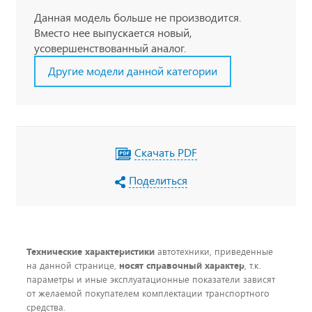
Данная модель больше не производится.
Вместо нее выпускается новый,
усовершенствованный аналог.
Другие модели данной категории
Скачать PDF
Поделиться
Технические характеристики
автотехники, приведенные
на данной странице,
носят справочный характер
, т.к.
параметры и иные эксплуатационные показатели зависят
от желаемой покупателем комплектации транспортного
средства.