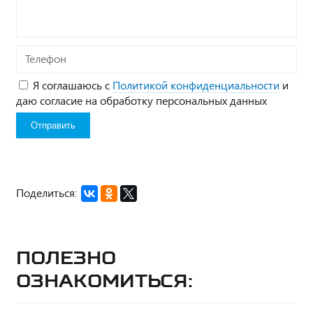
Телефон
Я соглашаюсь с
Политикой конфиденциальности
и
даю согласие на обработку персональных данных
Поделиться:
Полезно
ознакомиться: