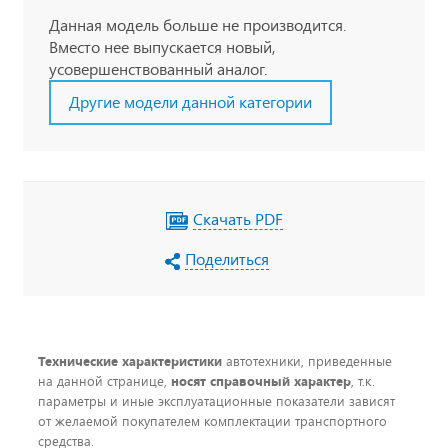
Данная модель больше не производится.
Вместо нее выпускается новый,
усовершенствованный аналог.
Другие модели данной категории
Скачать PDF
Поделиться
Технические характеристики
автотехники, приведенные
на данной странице,
носят справочный характер
, т.к.
параметры и иные эксплуатационные показатели зависят
от желаемой покупателем комплектации транспортного
средства.