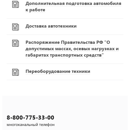
Дополнительная подготовка автомобиля
к работе
Доставка автотехники
Распоряжение Правительства РФ "О
допустимых массах, осевых нагрузках и
габаритах транспортных средств"
Переоборудование техники
8-800-775-33-00
многоканальный телефон