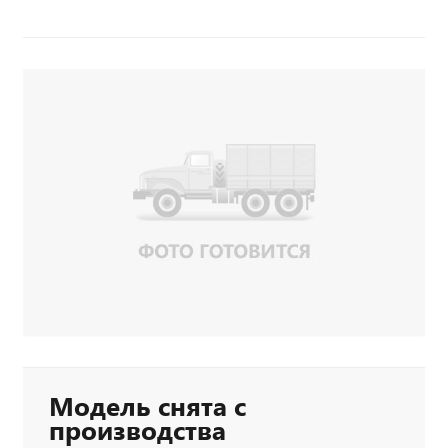
Модель снята с
производства