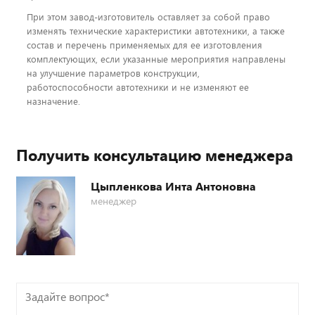
При этом завод-изготовитель оставляет за собой право
изменять технические характеристики автотехники, а также
состав и перечень применяемых для ее изготовления
комплектующих, если указанные мероприятия направлены
на улучшение параметров конструкции,
работоспособности автотехники и не изменяют ее
назначение.
Получить консультацию менеджера
Цыпленкова Инта Антоновна
менеджер
Задайте
вопрос*