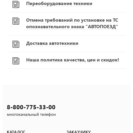
Переоборудование техники
Отмена требований по установке на ТС
опознавательного знака "АВТОПОЕЗД"
Доставка автотехники
Наша политика качества, цен и скидок!
8-800-775-33-00
многоканальный телефон
КАТАЛОГ
ЗАКАЗЧИКУ