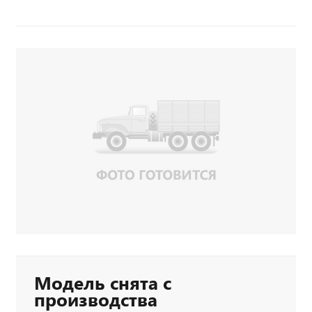
Модель снята с
производства