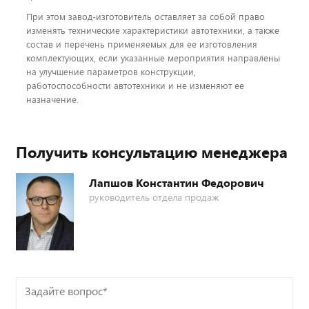
При этом завод-изготовитель оставляет за собой право
изменять технические характеристики автотехники, а также
состав и перечень применяемых для ее изготовления
комплектующих, если указанные мероприятия направлены
на улучшение параметров конструкции,
работоспособности автотехники и не изменяют ее
назначение.
Получить консультацию менеджера
Лапшов Константин Федорович
руководитель отдела продаж
Задайте
вопрос*