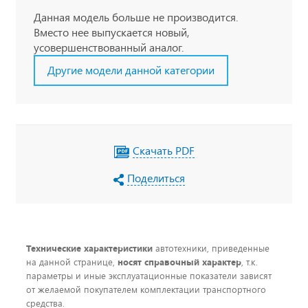
Данная модель больше не производится.
Вместо нее выпускается новый,
усовершенствованный аналог.
Другие модели данной категории
Скачать PDF
Поделиться
Технические характеристики
автотехники, приведенные
на данной странице,
носят справочный характер
, т.к.
параметры и иные эксплуатационные показатели зависят
от желаемой покупателем комплектации транспортного
средства.