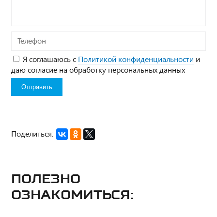
Телефон
Я соглашаюсь с
Политикой конфиденциальности
и
даю согласие на обработку персональных данных
Поделиться:
Полезно
ознакомиться: