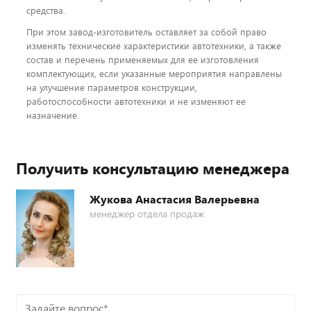
средства.
При этом завод-изготовитель оставляет за собой право
изменять технические характеристики автотехники, а также
состав и перечень применяемых для ее изготовления
комплектующих, если указанные мероприятия направлены
на улучшение параметров конструкции,
работоспособности автотехники и не изменяют ее
назначение.
Получить консультацию менеджера
Жукова Анастасия Валерьевна
менеджер отдела продаж
Задайте