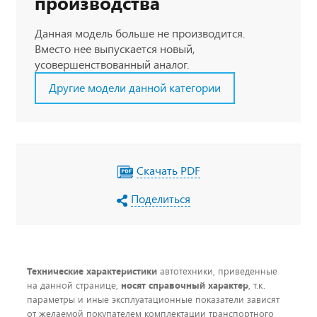
производства
Данная модель больше не производится.
Вместо нее выпускается новый,
усовершенствованный аналог.
Другие модели данной категории
Скачать PDF
Поделиться
Технические характеристики
автотехники, приведенные
на данной странице,
носят справочный характер
, т.к.
параметры и иные эксплуатационные показатели зависят
от желаемой покупателем комплектации транспортного