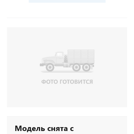
Модель снята с