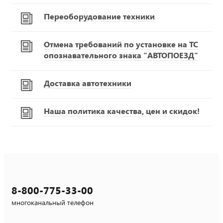
Переоборудование техники
Отмена требований по установке на ТС
опознавательного знака "АВТОПОЕЗД"
Доставка автотехники
Наша политика качества, цен и скидок!
8-800-775-33-00
многоканальный телефон