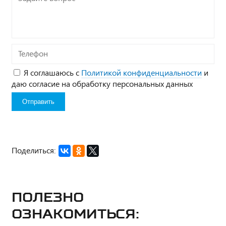
вопрос*
Телефон
Я соглашаюсь с
Политикой конфиденциальности
и
даю согласие на обработку персональных данных
Поделиться:
Полезно
ознакомиться: