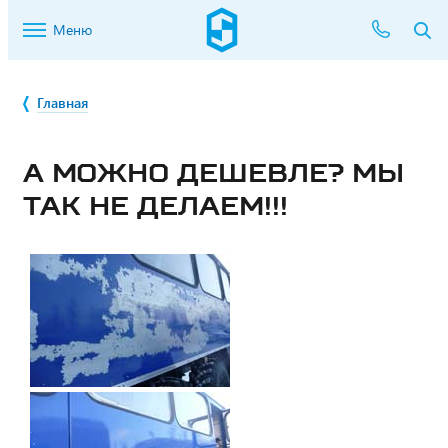
Меню
Главная
А МОЖНО ДЕШЕВЛЕ? МЫ
ТАК НЕ ДЕЛАЕМ!!!