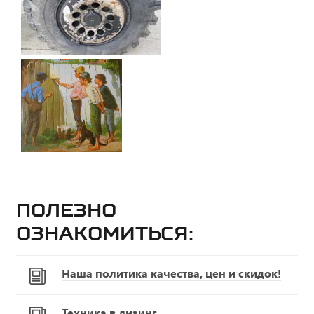
Полезно
ознакомиться:
Наша политика качества, цен и скидок!
Техника в лизинг