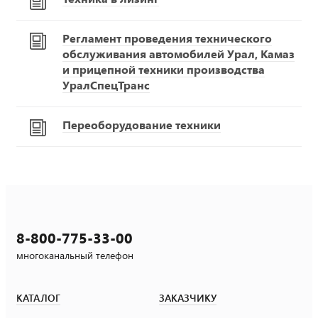
Регламент проведения технического
обслуживания автомобилей Урал, Камаз
и прицепной техники производства
УралСпецТранс
Переоборудование техники
8-800-775-33-00
многоканальный телефон
КАТАЛОГ
ЗАКАЗЧИКУ