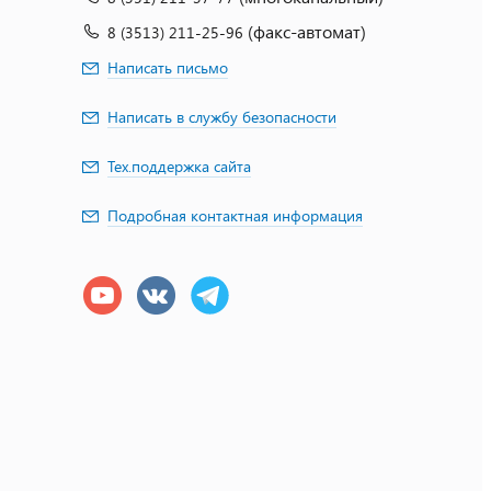
(факс-автомат)
8 (3513) 211-25-96
Написать письмо
Написать в службу безопасности
Тех.поддержка сайта
Подробная контактная информация