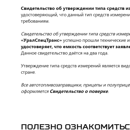
Свидетельство об утверждении типа средств 
удостоверяющий, что данный тип средств измерени
требованиям.
Свидетельство об утверждении типа средств измере
«УралСпецТранс»
успешно прошли технические и 
удостоверяет, что емкость соответствует зая
Данное свидетельство даётся на два года.
Утверждение типа средств измерений является вид
стране.
Все автотопливозаправщики, прицепы и полуприце
оформляется
Свидетельство о поверке
.
Полезно ознакомитьс