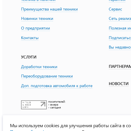
Преимущества нашей техники
Сервис
Новинки техники
Сеть реали
О предприятии
Полезная 
Контакты
Подписатьс
Вы недавно
УСЛУГИ
ПАРТНЕРА
Доработки техники
Переоборудование техники
НОВОСТИ
Доп. подготовка автомобиля к работе
посетителей:
- вчера
- сегодня
Мы используем cookies для улучшения работы сайта в со