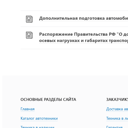
Дополнительная подготовка автомоби
Распоряжение Правительства РФ "О д
осевых нагрузках и габаритах транспо
ОСНОВНЫЕ РАЗДЕЛЫ САЙТА
ЗАКАЗЧИК
Главная
Доставка а
Каталог автотехники
Техника в л
Техника в наличии
Гарантия