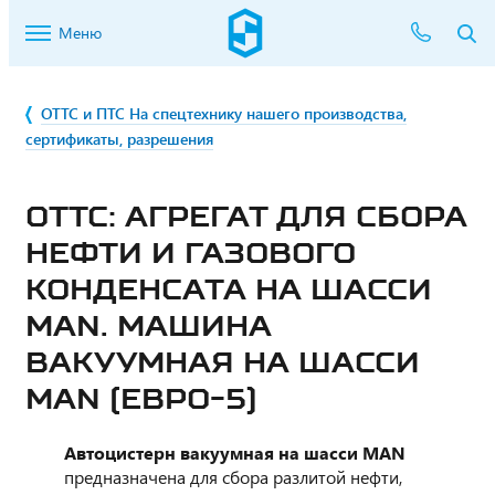
Меню
ОТТС и ПТС На спецтехнику нашего производства,
сертификаты, разрешения
ОТТС: АГРЕГАТ ДЛЯ СБОРА
НЕФТИ И ГАЗОВОГО
КОНДЕНСАТА НА ШАССИ
MAN. МАШИНА
ВАКУУМНАЯ НА ШАССИ
MAN (ЕВРО-5)
Автоцистерн вакуумная на шасси MAN
предназначена для сбора разлитой нефти,