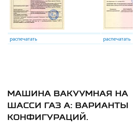
распечатать
распечатать
МАШИНА ВАКУУМНАЯ НА
ШАССИ ГАЗ А: ВАРИАНТЫ
КОНФИГУРАЦИЙ.