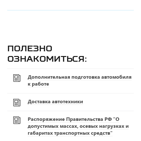
Полезно
ознакомиться:
Дополнительная подготовка автомобиля
к работе
Доставка автотехники
Распоряжение Правительства РФ "О
допустимых массах, осевых нагрузках и
габаритах транспортных средств"