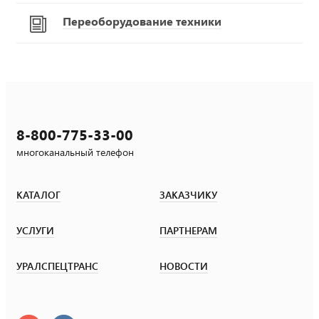
Переоборудование техники
8-800-775-33-00
многоканальный телефон
КАТАЛОГ
ЗАКАЗЧИКУ
УСЛУГИ
ПАРТНЕРАМ
УРАЛСПЕЦТРАНС
НОВОСТИ