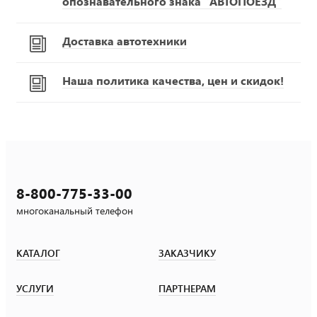
опознавательного знака "АВТОПОЕЗД"
Доставка автотехники
Наша политика качества, цен и скидок!
8-800-775-33-00
многоканальный телефон
КАТАЛОГ
ЗАКАЗЧИКУ
УСЛУГИ
ПАРТНЕРАМ