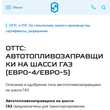
Меню
ОТТС и ПТС На спецтехнику нашего производства,
сертификаты, разрешения
ОТТС:
АВТОТОПЛИВОЗАПРАВЩИ
КИ НА ШАССИ ГАЗ
(ЕВРО-4/ЕВРО-5)
Описание и одобрение типа автотопливозаправщики
на шасси ГАЗ
Автотопливозаправщики на шасси
ГАЗ
предназначены для транспортирования,