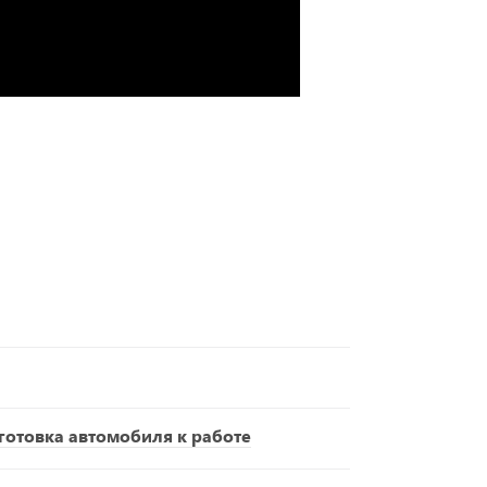
отовка автомобиля к работе