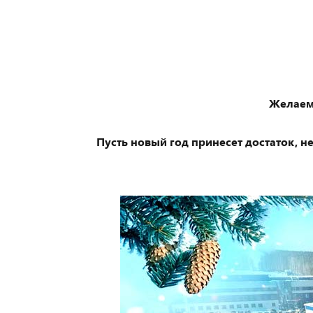
Желаем 
Пусть новый год принесет достаток, 