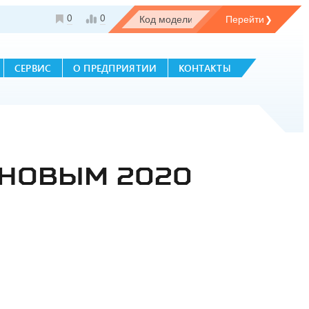
0
0
СЕРВИС
О ПРЕДПРИЯТИИ
КОНТАКТЫ
 НОВЫМ 2020