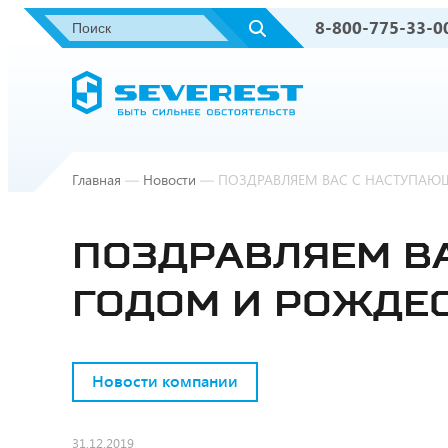
8-800-775-33-0
Главная
—
Новости
—
ПОЗДРАВЛЯЕМ ВАС С НАСТУПАЮ
ПОЗДРАВЛЯЕМ В
ГОДОМ И РОЖДЕ
Новости компании
31.12.2019