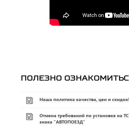
Полезно ознакомитьс
Наша политика качества, цен и скидок
Отмена требований по установке на Т
знака "АВТОПОЕЗД"