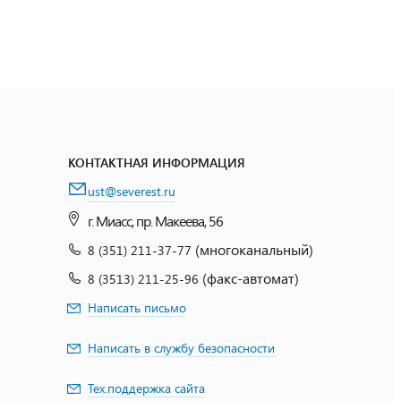
КОНТАКТНАЯ ИНФОРМАЦИЯ
ust@severest.ru
г. Миасс, пр. Макеева, 56
(многоканальный)
8 (351) 211-37-77
(факс-автомат)
8 (3513) 211-25-96
Написать письмо
Написать в службу безопасности
Тех.поддержка сайта