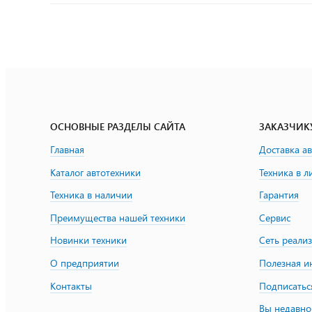
ОСНОВНЫЕ РАЗДЕЛЫ САЙТА
ЗАКАЗЧИК
Главная
Доставка а
Каталог автотехники
Техника в л
Техника в наличии
Гарантия
Преимущества нашей техники
Сервис
Новинки техники
Сеть реали
О предприятии
Полезная 
Контакты
Подписатьс
Вы недавно