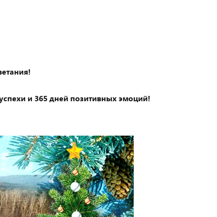
ветания!
успехи и 365 дней позитивных эмоций!