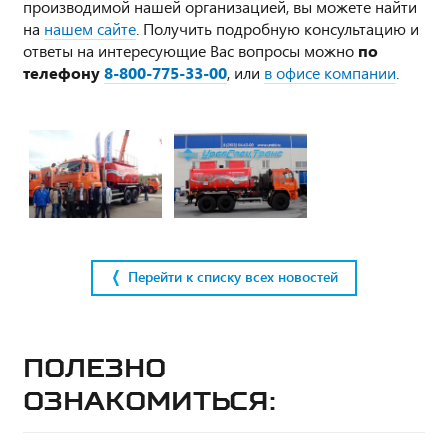
производимой нашей организацией, вы можете найти
на
нашем сайте
. Получить подробную консультацию и
ответы на интересующие Вас вопросы можно
по
телефону
8-800-775-33-00
, или
в офисе компании
.
Перейти к списку всех новостей
Полезно
ознакомиться: