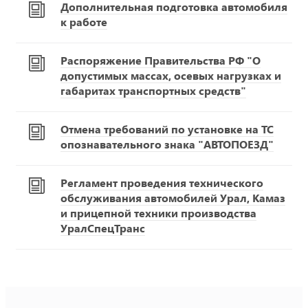
Дополнительная подготовка автомобиля
к работе
Распоряжение Правительства РФ "О
допустимых массах, осевых нагрузках и
габаритах транспортных средств"
Отмена требований по установке на ТС
опознавательного знака "АВТОПОЕЗД"
Регламент проведения технического
обслуживания автомобилей Урал, Камаз
и прицепной техники производства
УралСпецТранс