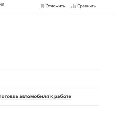
ия
Отложить
Сравнить
отовка автомобиля к работе