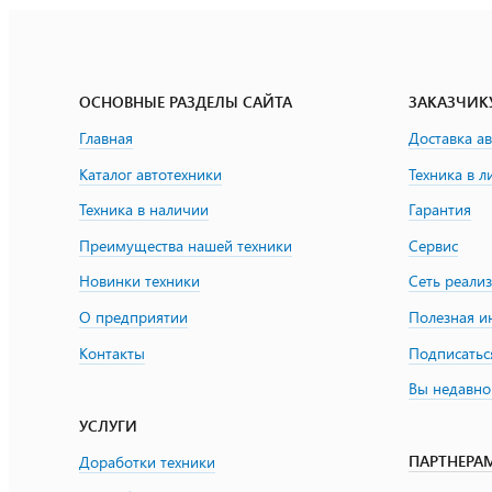
ОСНОВНЫЕ РАЗДЕЛЫ САЙТА
ЗАКАЗЧИК
Главная
Доставка а
Каталог автотехники
Техника в л
Техника в наличии
Гарантия
Преимущества нашей техники
Сервис
Новинки техники
Сеть реали
О предприятии
Полезная 
Контакты
Подписатьс
Вы недавно
УСЛУГИ
ПАРТНЕРА
Доработки техники