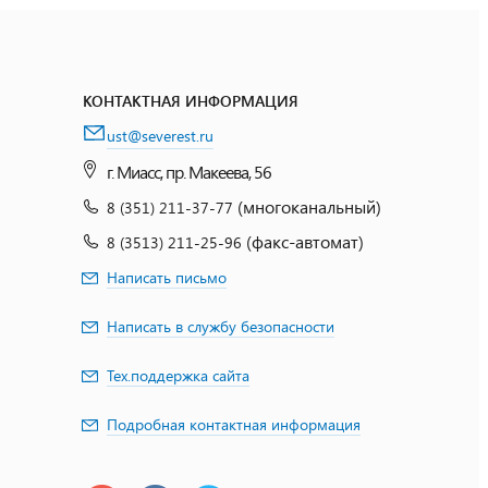
КОНТАКТНАЯ ИНФОРМАЦИЯ
ust@severest.ru
г. Миасс, пр. Макеева, 56
(многоканальный)
8 (351) 211-37-77
(факс-автомат)
8 (3513) 211-25-96
Написать письмо
Написать в службу безопасности
Тех.поддержка сайта
Подробная контактная информация