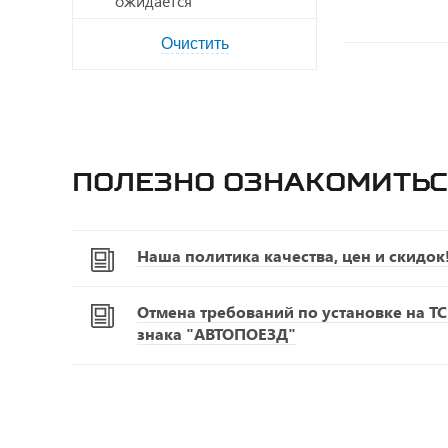
ожидается
Полезно ознакомитьс
Наша политика качества, цен и скидок
Отмена требований по установке на Т
знака "АВТОПОЕЗД"