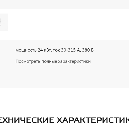
мощность 24 кВт, ток 30-315 А, 380 В
Посмотреть полные характеристики
ЕХНИЧЕСКИЕ ХАРАКТЕРИСТИ