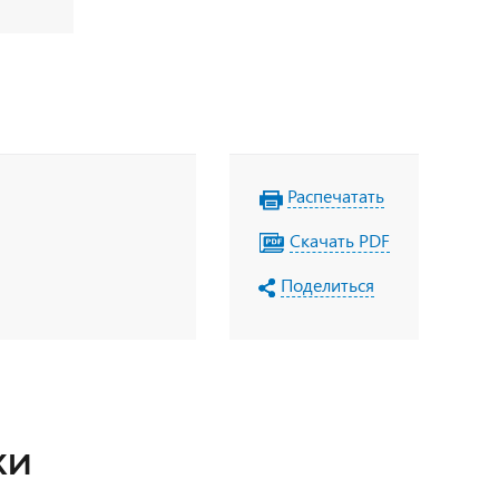
Распечатать
Скачать PDF
Поделиться
КИ