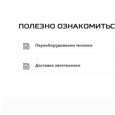
Полезно ознакомитьс
Переоборудование техники
Доставка автотехники