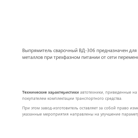
Выпрямитель сварочный ВД-306 предназначен для п
металлов при трехфазном питании от сети переменн
Технические характеристики
автотехники, приведенные на
покупателем комплектации транспортного средства.
При этом завод-изготовитель оставляет за собой право изм
указанные мероприятия направлены на улучшение параметр