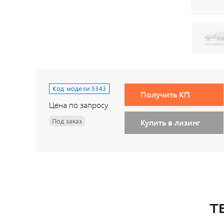
Код модели:
5343
Получить КП
Цена по запросу
Под заказ
Купить в лизинг
Т