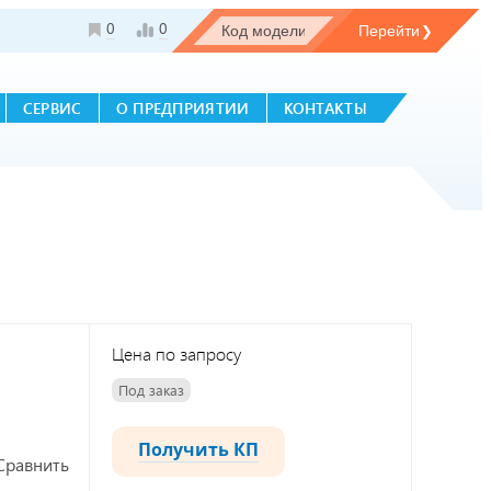
0
0
СЕРВИС
О ПРЕДПРИЯТИИ
КОНТАКТЫ
Цена по запросу
Под заказ
Получить КП
Сравнить