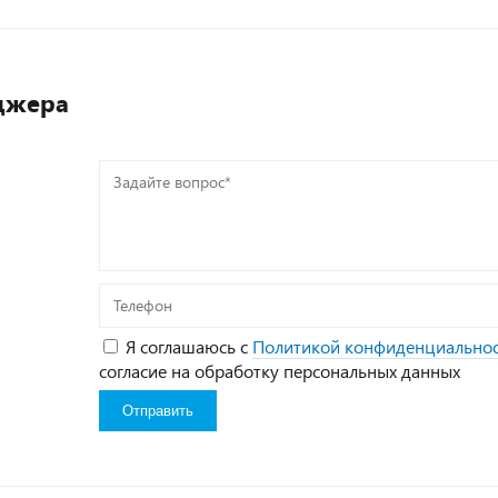
джера
Задайте
вопрос*
Телефон
Я соглашаюсь с
Политикой конфиденциально
согласие на обработку персональных данных