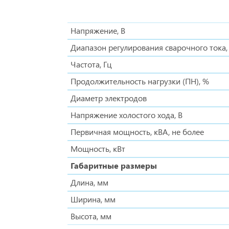
Напряжение, В
Диапазон регулирования сварочного тока,
Частота, Гц
Продолжительность нагрузки (ПН), %
Диаметр электродов
Напряжение холостого хода, В
Первичная мощность, кВА, не более
Мощность, кВт
Габаритные размеры
Длина, мм
Ширина, мм
Высота, мм