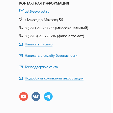
КОНТАКТНАЯ ИНФОРМАЦИЯ
ust@severest.ru
г. Миасс, пр. Макеева, 56
(многоканальный)
8 (351) 211-37-77
(факс-автомат)
8 (3513) 211-25-96
Написать письмо
Написать в службу безопасности
Тех.поддержка сайта
Подробная контактная информация