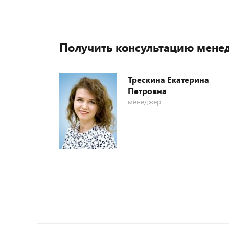
Получить консультацию мене
Трескина Екатерина
Петровна
менеджер