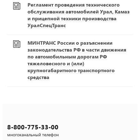
Регламент проведения технического
обслуживания автомобилей Урал, Камаз
и прицепной техники производства
УралСпецТранс
МИНТРАНС России о разъяснении
законодательства РФ в части движения
по автомобильным дорогам РФ
тяжеловесного и (или)
крупногабаритного транспортного
средства
8-800-775-33-00
многоканальный телефон