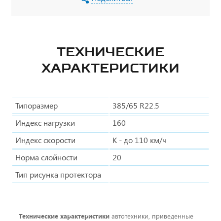
ТЕХНИЧЕСКИЕ
ХАРАКТЕРИСТИКИ
Типоразмер
385/65 R22.5
Индекс нагрузки
160
Индекс скорости
K - до 110 км/ч
Норма слойности
20
Тип рисунка протектора
Технические характеристики
автотехники, приведенные