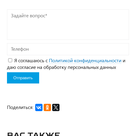
Задайте
вопрос*
Телефон
Я соглашаюсь с
Политикой конфиденциальности
и
даю согласие на обработку персональных данных
Поделиться:
Вас также