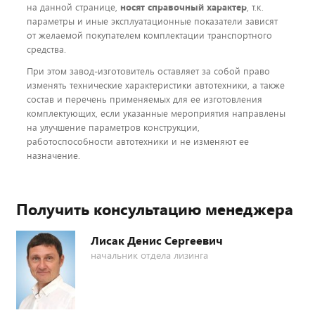
на данной странице,
носят справочный характер
, т.к.
параметры и иные эксплуатационные показатели зависят
от желаемой покупателем комплектации транспортного
средства.
При этом завод-изготовитель оставляет за собой право
изменять технические характеристики автотехники, а также
состав и перечень применяемых для ее изготовления
комплектующих, если указанные мероприятия направлены
на улучшение параметров конструкции,
работоспособности автотехники и не изменяют ее
назначение.
Получить консультацию менеджера
Лисак Денис Сергеевич
начальник отдела лизинга