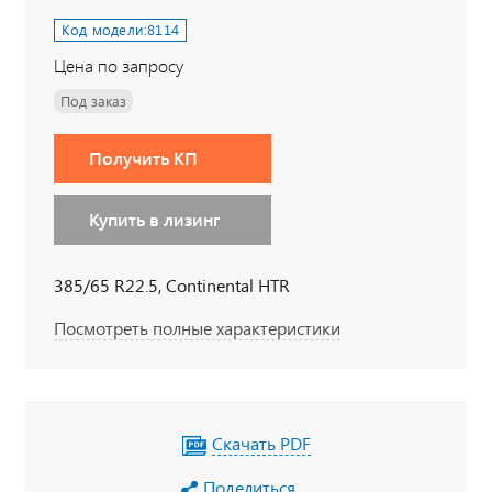
Код модели:
8114
Цена по запросу
Под заказ
Получить КП
Купить в лизинг
385/65 R22.5, Continental HTR
Посмотреть полные характеристики
Скачать PDF
Поделиться