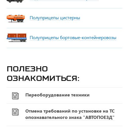
Полуприцепы цистерны
Полуприцепы бортовые-контейнеровозы
Полезно
ознакомиться:
Переоборудование техники
Отмена требований по установке на ТС
опознавательного знака "АВТОПОЕЗД"