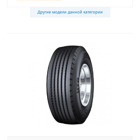
Другие модели данной категории