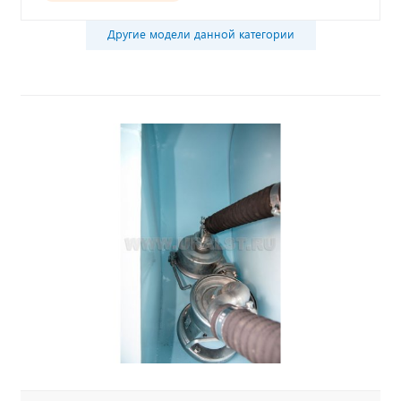
Другие модели данной категории