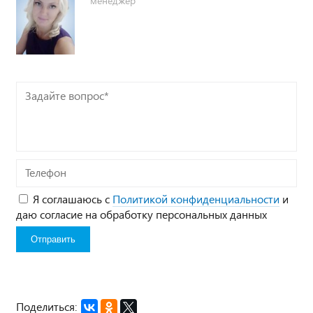
менеджер
Задайте
вопрос*
Телефон
Я соглашаюсь с
Политикой конфиденциальности
и
даю согласие на обработку персональных данных
Поделиться: