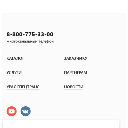
8-800-775-33-00
многоканальный телефон
КАТАЛОГ
ЗАКАЗЧИКУ
УСЛУГИ
ПАРТНЕРАМ
УРАЛСПЕЦТРАНС
НОВОСТИ