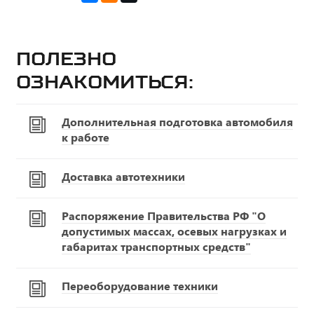
Полезно
ознакомиться:
Дополнительная подготовка автомобиля
к работе
Доставка автотехники
Распоряжение Правительства РФ "О
допустимых массах, осевых нагрузках и
габаритах транспортных средств"
Переоборудование техники