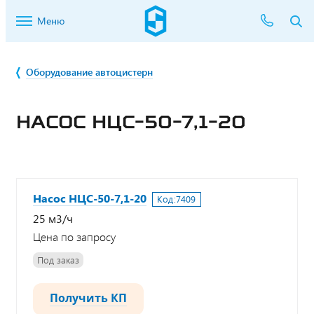
Меню
Оборудование автоцистерн
НАСОС НЦС-50-7,1-20
Насос НЦС-50-7,1-20
Код:
7409
25 м3/ч
Цена по запросу
Под заказ
Получить КП