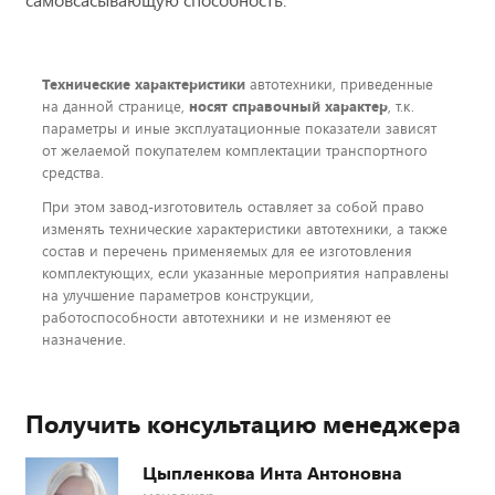
Технические характеристики
автотехники, приведенные
на данной странице,
носят справочный характер
, т.к.
параметры и иные эксплуатационные показатели зависят
от желаемой покупателем комплектации транспортного
средства.
При этом завод-изготовитель оставляет за собой право
изменять технические характеристики автотехники, а также
состав и перечень применяемых для ее изготовления
комплектующих, если указанные мероприятия направлены
на улучшение параметров конструкции,
работоспособности автотехники и не изменяют ее
назначение.
Получить консультацию менеджера
Цыпленкова Инта Антоновна