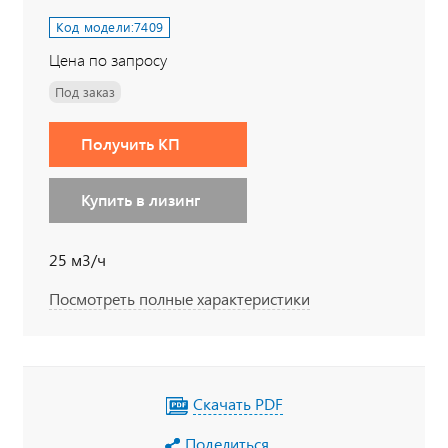
Код модели:
7409
Цена по запросу
Под заказ
Получить КП
Купить в лизинг
25 м3/ч
Посмотреть полные характеристики
Скачать PDF
Поделиться