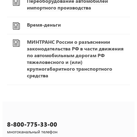
Переоборудование автомобилей
импортного производства
Время-деньги
МИНТРАНС России о разъяснении
законодательства РФ в части движения
по автомобильным дорогам РФ
тяжеловесного и (или)
крупногабаритного транспортного
средства
8-800-775-33-00
многоканальный телефон