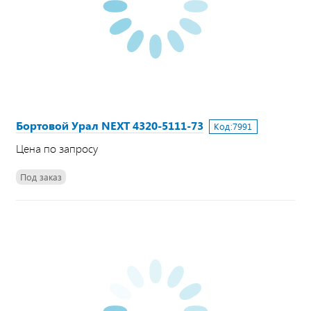
Бортовой Урал NEXT 4320-5111-73
Код:
7991
Цена по запросу
Под заказ