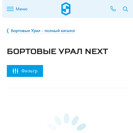
Меню
Бортовые Урал - полный каталог
БОРТОВЫЕ УРАЛ NEXT
Фильтр