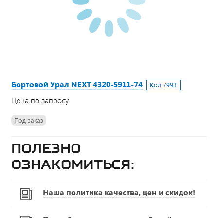
Бортовой Урал NEXT 4320-5911-74
Код:
7993
Цена по запросу
Под заказ
Полезно
ознакомиться:
Наша политика качества, цен и скидок!