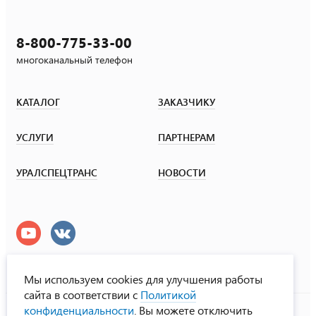
8-800-775-33-00
многоканальный телефон
КАТАЛОГ
ЗАКАЗЧИКУ
УСЛУГИ
ПАРТНЕРАМ
УРАЛСПЕЦТРАНС
НОВОСТИ
Мы используем cookies для улучшения работы
сайта в соответствии с
Политикой
УралСпецТранс
конфиденциальности
. Вы можете отключить