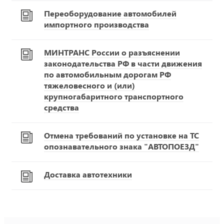
Переоборудование автомобилей
импортного производства
МИНТРАНС России о разъяснении
законодательства РФ в части движения
по автомобильным дорогам РФ
тяжеловесного и (или)
крупногабаритного транспортного
средства
Отмена требований по установке на ТС
опознавательного знака "АВТОПОЕЗД"
Доставка автотехники