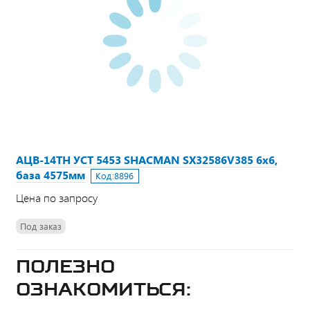
АЦВ-14ТН УСТ 5453 SHACMAN SX32586V385 6х6,
база 4575мм
Код:
8896
Цена по запросу
Под заказ
Полезно
ознакомиться: